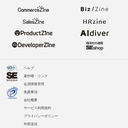
ヘルプ
著作権・リンク
会員情報管理
免責事項
会社概要
サービス利用規約
プライバシーポリシー
外部送信