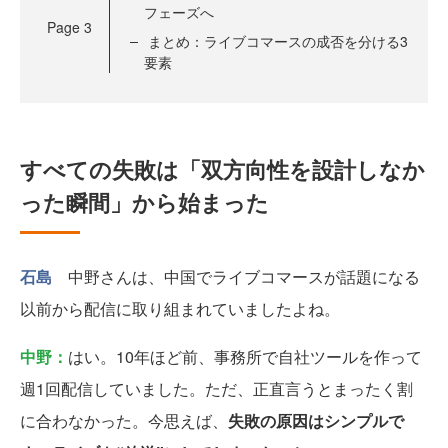
フェーズへ
Page
3
まとめ：ライブコマースの成否を分ける3
要素
すべての失敗は「双方向性を設計しなか
った瞬間」から始まった
石島
中野さんは、中国でライブコマースが話題になる
以前から配信に取り組まれていましたよね。
中野：
はい。10年ほど前、事務所で自社ツールを作って
週1回配信していました。ただ、正直言うとまったく割
に合わなかった。今思えば、
失敗の原因はシンプルで