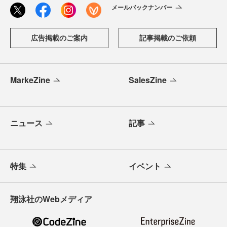
メールバックナンバー
広告掲載のご案内
記事掲載のご依頼
MarkeZine
SalesZine
ニュース
記事
特集
イベント
翔泳社のWebメディア