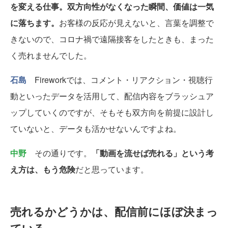
を変える仕事。双方向性がなくなった瞬間、価値は一気
に落ちます。
お客様の反応が見えないと、言葉を調整で
きないので、コロナ禍で遠隔接客をしたときも、まった
く売れませんでした。
石島
Fireworkでは、コメント・リアクション・視聴行
動といったデータを活用して、配信内容をブラッシュア
ップしていくのですが、そもそも双方向を前提に設計し
ていないと、データも活かせないんですよね。
中野
その通りです。
「動画を流せば売れる」という考
え方は、もう危険
だと思っています。
売れるかどうかは、配信前にほぼ決まっ