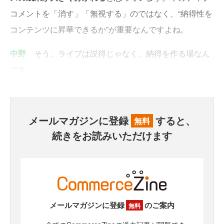
コメントを「消す」「無視する」のではなく、“納得性を
コンテンツに昇華できるか”が重要なんですよね。
中野
そう。ライブは説得じゃなく、納得を作る場なん
です。
メールマガジンに登録
すると、
無料
続きをお読みいただけます
メールマガジンに登録
のご案内
無料