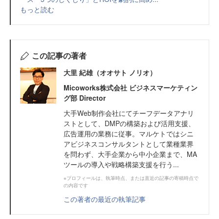
もっと読む
この記事の著者
大里 紀雄（オオサト ノリオ）
Micoworks株式会社 ビジネスマーケティン
グ部 Director
大手Web制作会社にてチーフデータアナリ
ストとして、DMPの構築および活用支援、
広告運用の業務に従事。マルケトではシニ
アビジネスコンサルタントとして業種業界
を問わず、大手企業から中小企業まで、MA
ツールの導入や戦略構築支援を行う...
※プロフィールは、執筆時点、または直近の記事の寄稿時点で
の内容です
この著者の最近の執筆記事