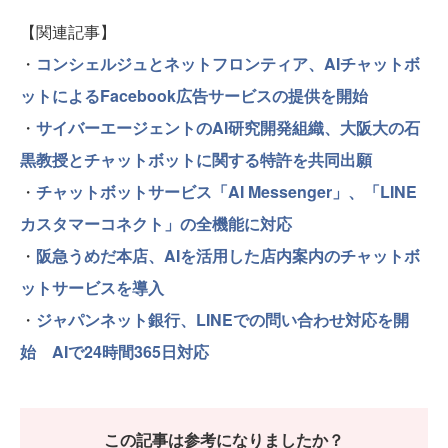
【関連記事】
・
コンシェルジュとネットフロンティア、AIチャットボ
ットによるFacebook広告サービスの提供を開始
・
サイバーエージェントのAI研究開発組織、大阪大の石
黒教授とチャットボットに関する特許を共同出願
・
チャットボットサービス「AI Messenger」、「LINE
カスタマーコネクト」の全機能に対応
・
阪急うめだ本店、AIを活用した店内案内のチャットボ
ットサービスを導入
・
ジャパンネット銀行、LINEでの問い合わせ対応を開
始 AIで24時間365日対応
この記事は参考になりましたか？