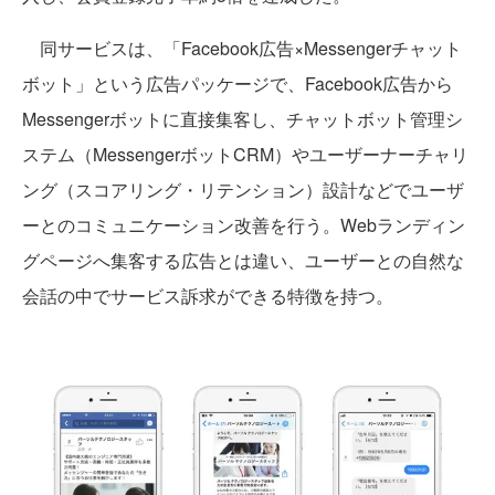
同サービスは、「Facebook広告×Messengerチャット
ボット」という広告パッケージで、Facebook広告から
Messengerボットに直接集客し、チャットボット管理シ
ステム（MessengerボットCRM）やユーザーナーチャリ
ング（スコアリング・リテンション）設計などでユーザ
ーとのコミュニケーション改善を行う。Webランディン
グページへ集客する広告とは違い、ユーザーとの自然な
会話の中でサービス訴求ができる特徴を持つ。