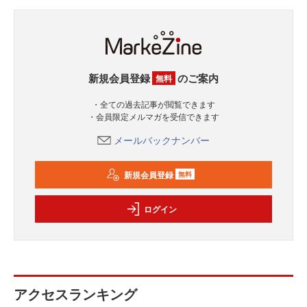
新規会員登録
のご案内
無料
・全ての過去記事が閲覧できます
・会員限定メルマガを受信できます
メールバックナンバー
新規会員登録
無料
ログイン
アクセスランキング