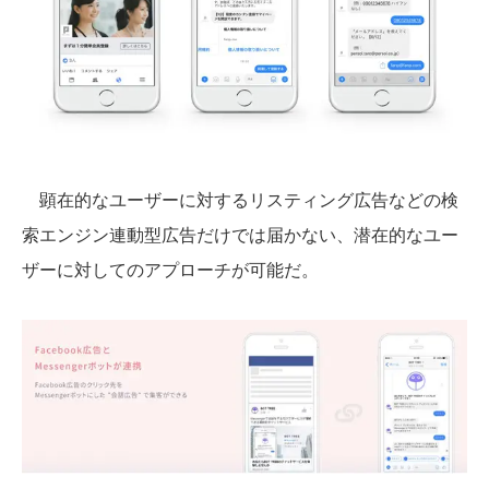
顕在的なユーザーに対するリスティング広告などの検
索エンジン連動型広告だけでは届かない、潜在的なユー
ザーに対してのアプローチが可能だ。