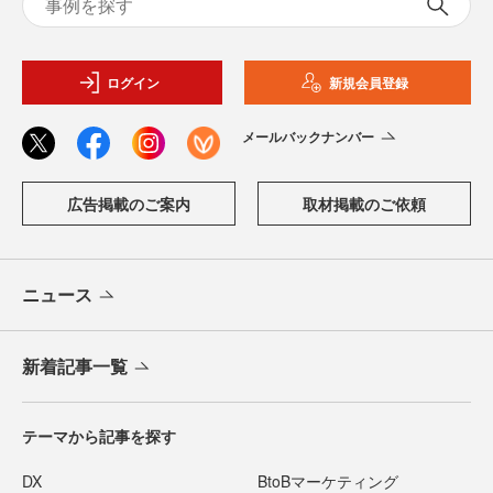
ログイン
新規会員登録
メールバックナンバー
広告掲載のご案内
取材掲載のご依頼
ニュース
新着記事一覧
テーマから記事を探す
DX
BtoBマーケティング