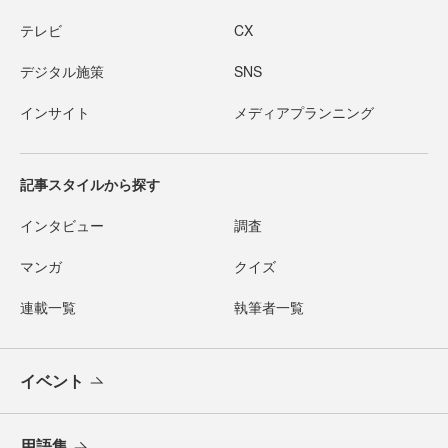
テレビ
CX
デジタル施策
SNS
インサイト
メディアプランニング
記事スタイルから探す
インタビュー
調査
マンガ
クイズ
連載一覧
執筆者一覧
イベント
用語集