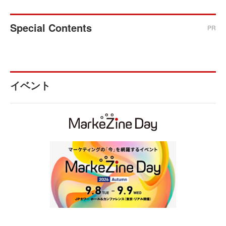
Special Contents
PR
イベント