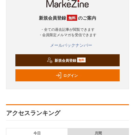
新規会員登録
のご案内
無料
・全ての過去記事が閲覧できます
・会員限定メルマガを受信できます
メールバックナンバー
新規会員登録
無料
ログイン
アクセスランキング
今日
月間