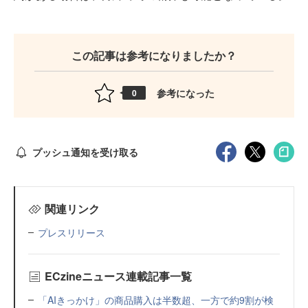
この記事は参考になりましたか？
参考になった
0
プッシュ通知を受け取る
関連リンク
プレスリリース
ECzineニュース連載記事一覧
「AIきっかけ」の商品購入は半数超、一方で約9割が検