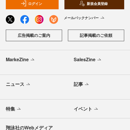
ログイン
新規会員登録
メールバックナンバー
広告掲載のご案内
記事掲載のご依頼
MarkeZine
SalesZine
ニュース
記事
特集
イベント
翔泳社のWebメディア