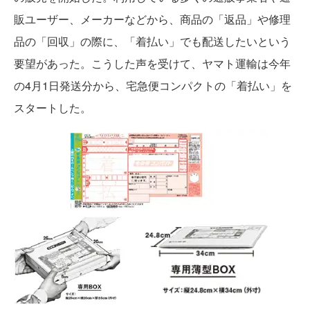
販ユーザー、メーカーなどから、商品の「返品」や修理
品の「回収」の際に、「着払い」でも配送したいという
要望があった。こうした声を受けて、ヤマト運輸は今年
の4月1日発送分から、宅急便コンパクトの「着払い」を
スタートした。