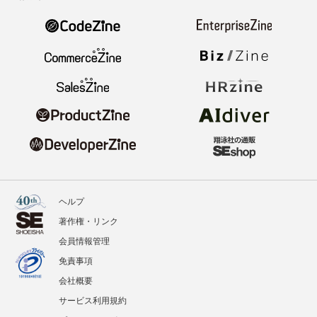
ヘルプ
著作権・リンク
会員情報管理
免責事項
会社概要
サービス利用規約