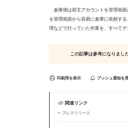
倉庫側は荷主アカウントを管理画面
を管理画面から容易に倉庫に依頼する
理などで行っていた作業を、すべてデ
この記事は参考になりまし
印刷用を表示
プッシュ通知を
関連リンク
プレスリリース