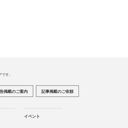
アです。
告掲載のご案内
記事掲載のご依頼
イベント