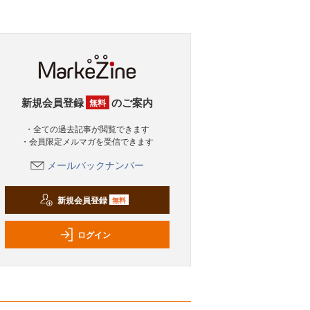
新規会員登録
のご案内
無料
・全ての過去記事が閲覧できます
・会員限定メルマガを受信できます
メールバックナンバー
新規会員登録
無料
ログイン