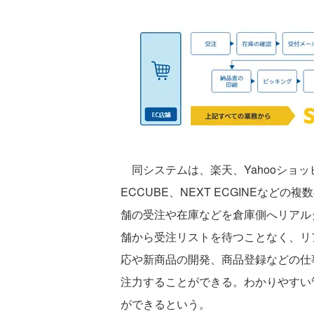
同システムは、楽天、Yahooショッピング、
ECCUBE、NEXT ECGINEなど
舗の受注や在庫などを倉庫側へリアル
舗から受注リストを待つことなく、リ
応や新商品の開発、商品登録などの仕
注力することができる。わかりやすい
ができるという。