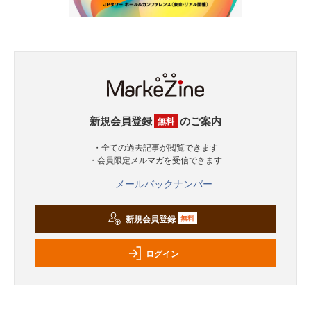
新規会員登録
のご案内
無料
・全ての過去記事が閲覧できます
・会員限定メルマガを受信できます
メールバックナンバー
新規会員登録
無料
ログイン