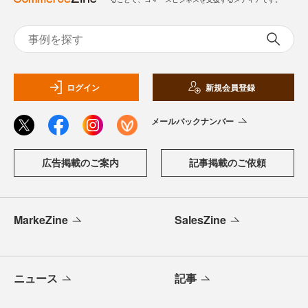
ログイン
新規会員登録
メールバックナンバー
広告掲載のご案内
記事掲載のご依頼
MarkeZine
SalesZine
ニュース
記事