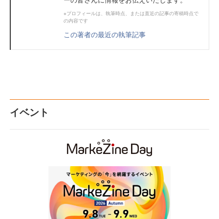
※プロフィールは、執筆時点、または直近の記事の寄稿時点で
の内容です
この著者の最近の執筆記事
イベント