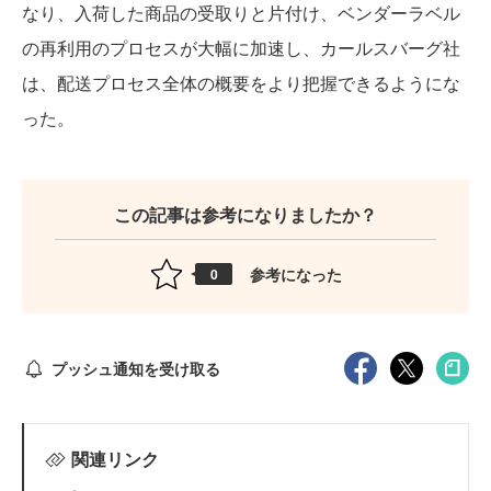
なり、入荷した商品の受取りと片付け、ベンダーラベル
の再利用のプロセスが大幅に加速し、カールスバーグ社
は、配送プロセス全体の概要をより把握できるようにな
った。
この記事は参考になりましたか？
参考になった
0
プッシュ通知を受け取る
関連リンク