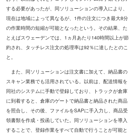
する必要があったが、同ソリューションの導入により、
現在は地域によって異なるが、1件の注文につき最大8分
の作業時間の短縮が可能となったという。その結果、た
とえばスウェーデンでは、1ヵ月あたり140時間以上が節
約され、タッチレス注文の処理率は92％に達したとのこ
と。
また、同ソリューションは注文書に加えて、納品書の
スキャン業務でも活用されている。以前は、配送情報を
同社のシステムに手動で登録しており、トラックが倉庫
に到着すると、倉庫のゲートで納品書と納品された商品
を照合し、その後、ファイルをSAPに手入力し、商品受
領書類を作成・投函していた。同ソリューションを導入
することで、登録作業をすべて自動で行うことが可能と