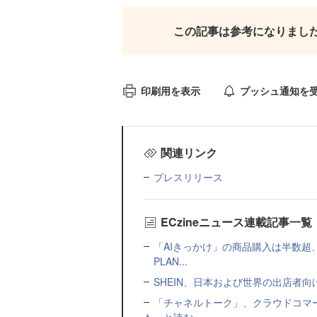
この記事は参考になりまし
印刷用を表示
プッシュ通知を
関連リンク
プレスリリース
ECzineニュース連載記事一覧
「AIきっかけ」の商品購入は半数超
PLAN...
SHEIN、日本および世界の出店者
「チャネルトーク」、クラウドコマー