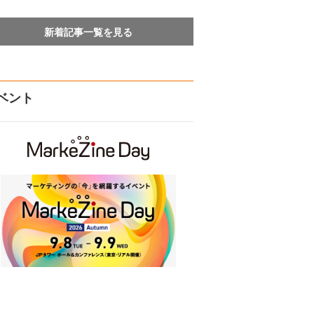
新着記事一覧を見る
ベント