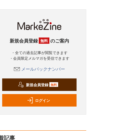
新規会員登録
のご案内
無料
・全ての過去記事が閲覧できます
・会員限定メルマガを受信できます
メールバックナンバー
新規会員登録
無料
ログイン
着記事