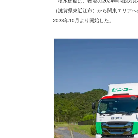
積水樹脂は、物流の2024年問題対
（滋賀県東近江市）から関東エリアへ
2023年10月より開始した。