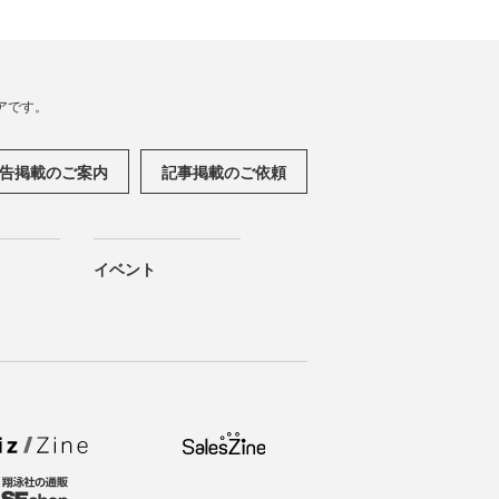
アです。
告掲載のご案内
記事掲載のご依頼
イベント