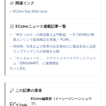
関連リンク
ECzine Day 2024 June
ECzineニュース連載記事一覧
「AIきっかけ」の商品購入は半数超、一方で約9割が検
索エンジンで追加検証を実施／ PLAN...
SHEIN、日本および世界の出店者向けに製品安全と品質
コンプライアンスの研修を公開
「チャネルトーク」、クラウドコマースプラットフォー
ム「EBISUMART」と連携開始
もっと読む
この記事の著者
ECzine編集部（イーシージンヘンシュウ
ブ）