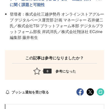
に聞く課題と可能性
登壇者：株式会社三越伊勢丹 オンラインストアグルー
プ デジタルベース運営部 計画 マネージャー 石井健二
氏／株式会社TSI プラットフォーム本部 デジタルプラ
ットフォーム部長 岸武洋氏／株式会社翔泳社 ECzine
編集部 藤井有生
この記事は参考になりましたか？
参考になった
0
プッシュ通知を受け取る