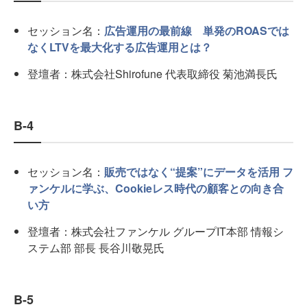
セッション名：
広告運用の最前線 単発のROASでは
なくLTVを最大化する広告運用とは？
登壇者：株式会社Shirofune 代表取締役 菊池満長氏
B-4
セッション名：
販売ではなく“提案”にデータを活用 フ
ァンケルに学ぶ、Cookieレス時代の顧客との向き合
い方
登壇者：株式会社ファンケル グループIT本部 情報シ
ステム部 部長 長谷川敬晃氏
B-5