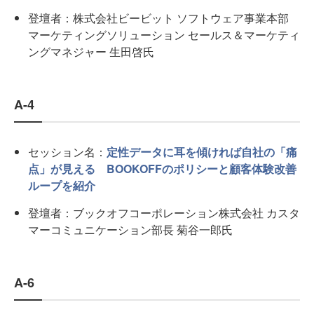
登壇者：株式会社ビービット ソフトウェア事業本部
マーケティングソリューション セールス＆マーケティ
ングマネジャー 生田啓氏
A-4
セッション名：
定性データに耳を傾ければ自社の「痛
点」が見える BOOKOFFのポリシーと顧客体験改善
ループを紹介
登壇者：ブックオフコーポレーション株式会社 カスタ
マーコミュニケーション部長 菊谷一郎氏
A-6