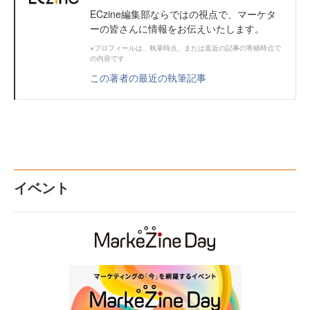
ECzine編集部ならではの視点で、マーケタ
ーの皆さんに情報をお伝えいたします。
※プロフィールは、執筆時点、または直近の記事の寄稿時点で
の内容です
この著者の最近の執筆記事
イベント