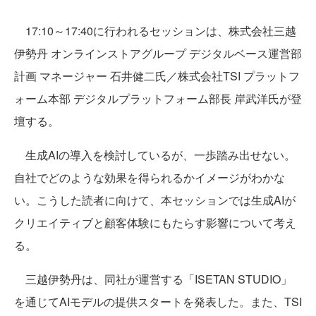
17:10～17:40に行われるセッションは、株式会社三越
伊勢丹 オンラインストアグループ デジタルベース運営部
計画 マネージャー 石井健二氏／株式会社TSI プラットフ
ォーム本部 デジタルプラットフォーム部長 岸武洋氏が登
壇する。
生成AIの導入を検討しているが、一歩踏み出せない。
自社でどのような効果を得られるかイメージがわかな
い。こうした読者に向けて、本セッションでは生成AIが
クリエイティブと顧客体験にもたらす影響について考え
る。
三越伊勢丹は、同社が運営する「ISETAN STUDIO」
を通じてAIモデルの提供スタートを発表した。また、TSI