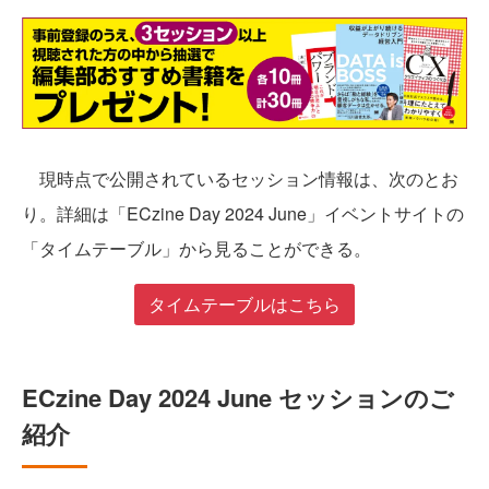
現時点で公開されているセッション情報は、次のとお
り。詳細は「ECzine Day 2024 June」イベントサイトの
「タイムテーブル」から見ることができる。
タイムテーブルはこちら
ECzine Day 2024 June セッションのご
紹介