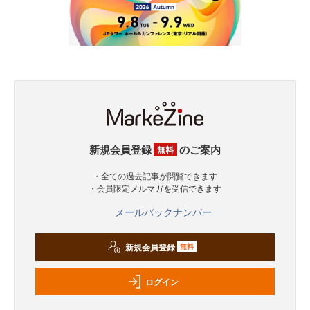
新規会員登録
のご案内
無料
・全ての過去記事が閲覧できます
・会員限定メルマガを受信できます
メールバックナンバー
新規会員登録
無料
ログイン