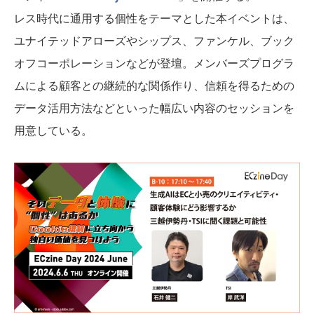
レス時代に通用する個性をテーマとした本イベントは、
ユナイテッドアローズやシップス、ファンケル、ブック
オフコーポレーションなどが登壇。メンバーズプログラ
ムによる顧客との継続的な関係作り、信頼を得るための
データ活用方法などといった幅広い内容のセッションを
用意している。