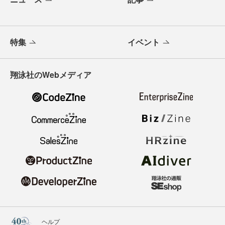
特集
イベント
翔泳社のWebメディア
ヘルプ