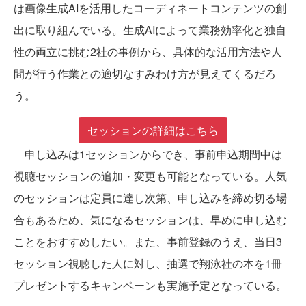
は画像生成AIを活用したコーディネートコンテンツの創
出に取り組んでいる。生成AIによって業務効率化と独自
性の両立に挑む2社の事例から、具体的な活用方法や人
間が行う作業との適切なすみわけ方が見えてくるだろ
う。
セッションの詳細はこちら
申し込みは1セッションからでき、事前申込期間中は
視聴セッションの追加・変更も可能となっている。人気
のセッションは定員に達し次第、申し込みを締め切る場
合もあるため、気になるセッションは、早めに申し込む
ことをおすすめしたい。また、事前登録のうえ、当日3
セッション視聴した人に対し、抽選で翔泳社の本を1冊
プレゼントするキャンペーンも実施予定となっている。