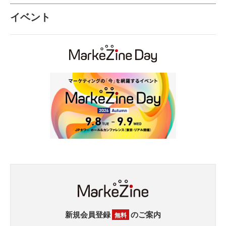
イベント
新規会員登録
のご案内
無料