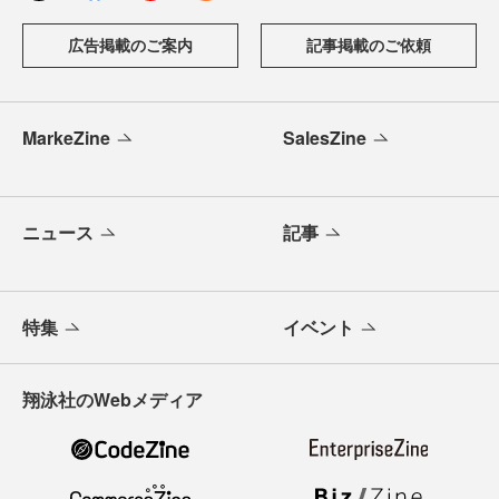
広告掲載のご案内
記事掲載のご依頼
MarkeZine
SalesZine
ニュース
記事
特集
イベント
翔泳社のWebメディア