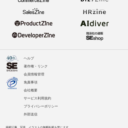
ヘルプ
著作権・リンク
会員情報管理
免責事項
会社概要
サービス利用規約
プライバシーポリシー
外部送信
掲載記事、写真、イラストの無断転載を禁じます。