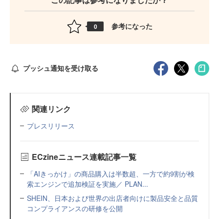
参考になった
0
プッシュ通知を受け取る
関連リンク
プレスリリース
ECzineニュース連載記事一覧
「AIきっかけ」の商品購入は半数超、一方で約9割が検
索エンジンで追加検証を実施／ PLAN...
SHEIN、日本および世界の出店者向けに製品安全と品質
コンプライアンスの研修を公開