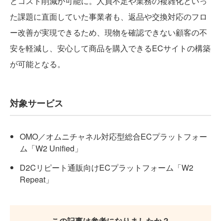
とコスト削減が可能に。人員不足や業務の複雑化といっ
た課題に直面していた事業者も、返品や交換対応のフロ
ー改善が実現できるため、現物を確認できない顧客の不
安を軽減し、安心して商品を購入できるECサイトの構築
が可能となる。
対象サービス
OMO／オムニチャネル対応型総合ECプラットフォー
ム「W2 Unified」
D2Cリピート通販向けECプラットフォーム「W2
Repeat」
この記事は参考になりましたか？