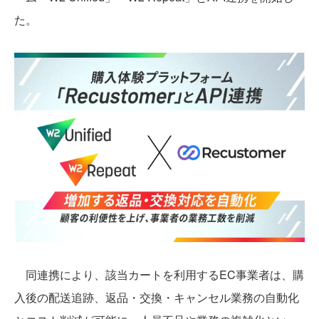
た。
同連携により、該当カートを利用するEC事業者は、購
入後の配送追跡、返品・交換・キャンセル業務の自動化