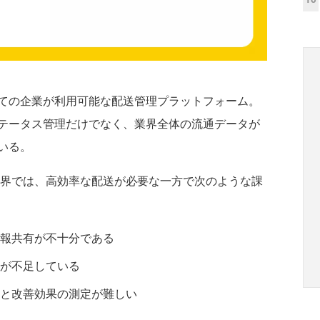
べての企業が利用可能な配送管理プラットフォーム。
テータス管理だけでなく、業界全体の流通データが
ている。
業界では、高効率な配送が必要な一方で次のような課
報共有が不十分である
が不足している
と改善効果の測定が難しい