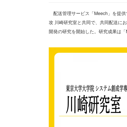
配送管理サービス「Meech」を提供す
攻 川崎研究室と共同で、共同配送に
開発の研究を開始した。研究成果は「M