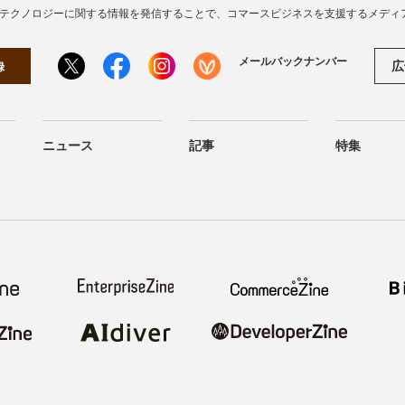
・テクノロジーに関する情報を発信することで、コマースビジネスを支援するメディ
メールバックナンバー
広
録
ニュース
記事
特集