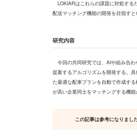
LOKIARはこれらの課題に対処する
配送マッチング機能の開発を目指すと
研究内容
今回の共同研究では、AIや組み合わ
提案するアルゴリズムを開発する。具
た最適な配車プランを自動で作成する
が高い企業同士をマッチングする機能
この記事は参考になりまし