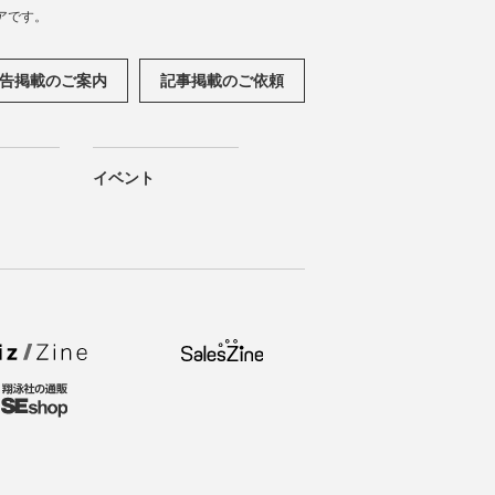
アです。
告掲載のご案内
記事掲載のご依頼
イベント