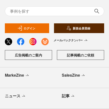
ログイン
新規会員登録
メールバックナンバー
広告掲載のご案内
記事掲載のご依頼
MarkeZine
SalesZine
ニュース
記事