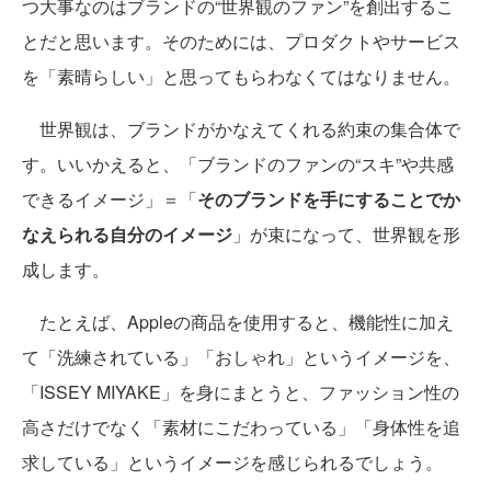
つ大事なのはブランドの“世界観のファン”を創出するこ
とだと思います。そのためには、プロダクトやサービス
を「素晴らしい」と思ってもらわなくてはなりません。
世界観は、ブランドがかなえてくれる約束の集合体で
す。いいかえると、「ブランドのファンの“スキ”や共感
できるイメージ」＝「
そのブランドを手にすることでか
なえられる自分のイメージ
」が束になって、世界観を形
成します。
たとえば、Appleの商品を使用すると、機能性に加え
て「洗練されている」「おしゃれ」というイメージを、
「ISSEY MIYAKE」を身にまとうと、ファッション性の
高さだけでなく「素材にこだわっている」「身体性を追
求している」というイメージを感じられるでしょう。