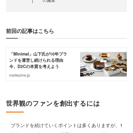
の施策
前回の記事はこちら
世界観のファンを創出するには
ブランドを続けていくポイントは多くありますが、1