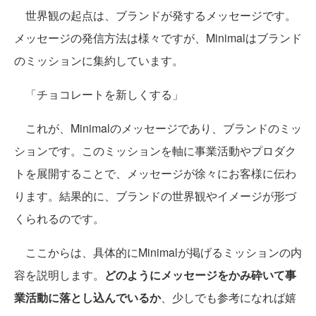
世界観の起点は、ブランドが発するメッセージです。
メッセージの発信方法は様々ですが、Minimalはブランド
のミッションに集約しています。
「チョコレートを新しくする」
これが、Minimalのメッセージであり、ブランドのミッ
ションです。このミッションを軸に事業活動やプロダク
トを展開することで、メッセージが徐々にお客様に伝わ
ります。結果的に、ブランドの世界観やイメージが形づ
くられるのです。
ここからは、具体的にMinimalが掲げるミッションの内
容を説明します。
どのようにメッセージをかみ砕いて事
業活動に落とし込んでいるか
、少しでも参考になれば嬉