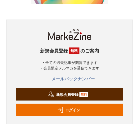
新規会員登録
のご案内
無料
・全ての過去記事が閲覧できます
・会員限定メルマガを受信できます
メールバックナンバー
新規会員登録
無料
ログイン