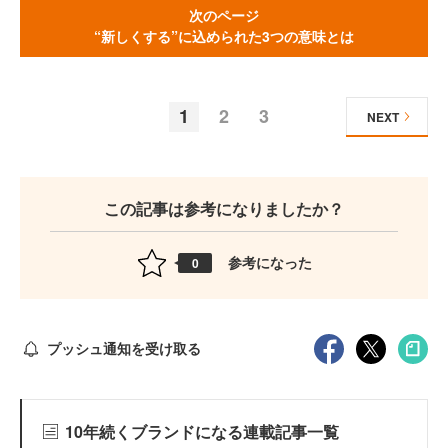
次のページ
“新しくする”に込められた3つの意味とは
1
2
3
NEXT
この記事は参考になりましたか？
参考になった
0
プッシュ通知を受け取る
10年続くブランドになる連載記事一覧