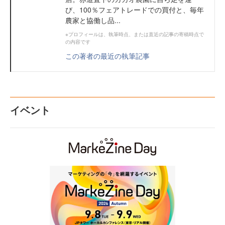
び、100％フェアトレードでの買付と、毎年
農家と協働し品...
※プロフィールは、執筆時点、または直近の記事の寄稿時点で
の内容です
この著者の最近の執筆記事
イベント