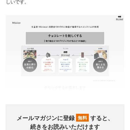
しいです。
クリックすると拡大します
メールマガジンに登録
すると、
無料
続きをお読みいただけます