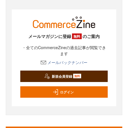
メールマガジンに登録
のご案内
無料
・全てのCommerceZineの過去記事が閲覧でき
ます
メールバックナンバー
新規会員登録
無料
ログイン