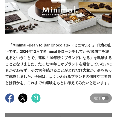
「Minimal -Bean to Bar Chocolate-（ミニマル）」 代表の山
下です。2024年12月でMinimalをローンチしてから10周年を迎
えるということで、連載「10年続くブランドになる」を執筆する
こととなりました。たった10年しかブランドを運営していないに
もかかわらず、その10年続けることがどれだけ大変か、身をもっ
て体験しました。今回は、よくいわれるブランドの個性や世界観
とは何かを、これまでの経験をもとに考えてみたいと思います。
通知