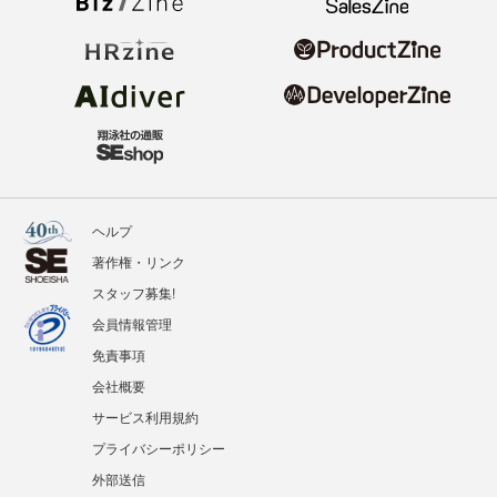
ヘルプ
著作権・リンク
スタッフ募集!
会員情報管理
免責事項
会社概要
サービス利用規約
プライバシーポリシー
外部送信