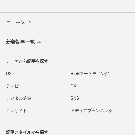
ニュース
新着記事一覧
テーマから記事を探す
DX
BtoBマーケティング
テレビ
CX
デジタル施策
SNS
インサイト
メディアプランニング
記事スタイルから探す