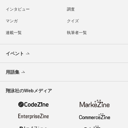
インタビュー
調査
マンガ
クイズ
連載一覧
執筆者一覧
イベント
用語集
翔泳社のWebメディア