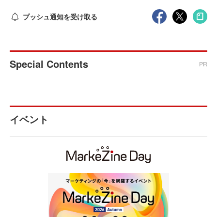
プッシュ通知を受け取る
Special Contents
PR
イベント