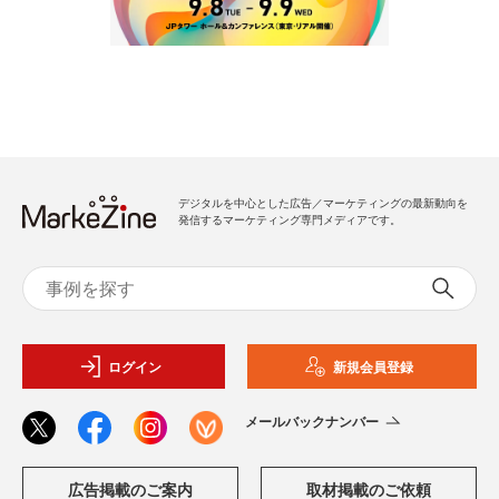
デジタルを中心とした広告／マーケティングの最新動向を
発信するマーケティング専門メディアです。
ログイン
新規会員登録
メールバックナンバー
広告掲載のご案内
取材掲載のご依頼