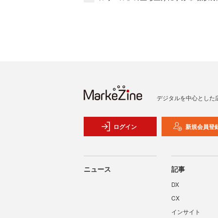
デジタルを中心とした
ログイン
新規会員登
ニュース
記事
DX
CX
インサイト