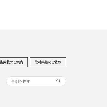
告掲載のご案内
取材掲載のご依頼