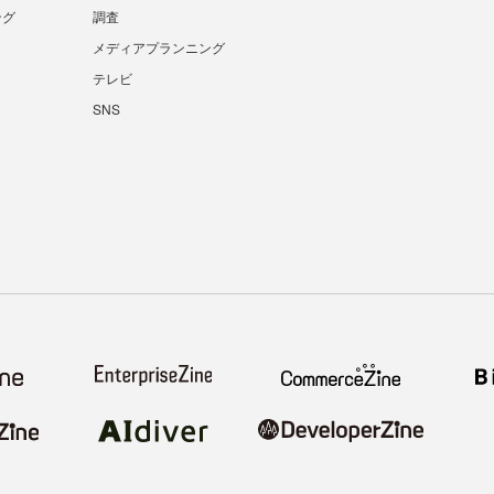
ング
調査
メディアプランニング
テレビ
SNS