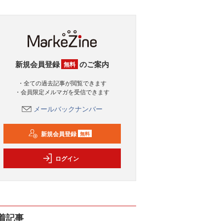
新規会員登録
のご案内
無料
・全ての過去記事が閲覧できます
・会員限定メルマガを受信できます
メールバックナンバー
新規会員登録
無料
ログイン
着記事