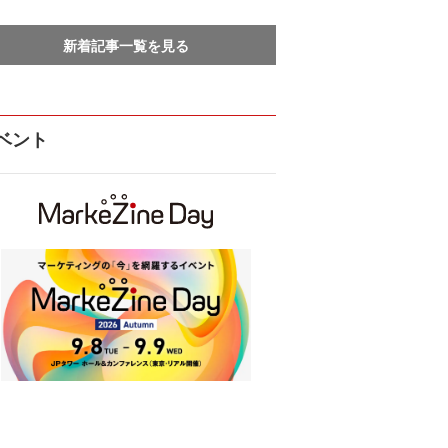
新着記事一覧を見る
ベント