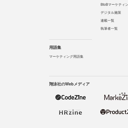
BtoBマーケティ
デジタル施策
連載一覧
執筆者一覧
用語集
マーケティング用語集
翔泳社のWebメディア