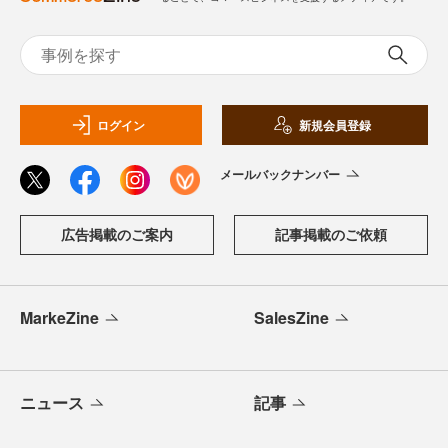
ログイン
新規会員登録
メールバックナンバー
広告掲載のご案内
記事掲載のご依頼
MarkeZine
SalesZine
ニュース
記事