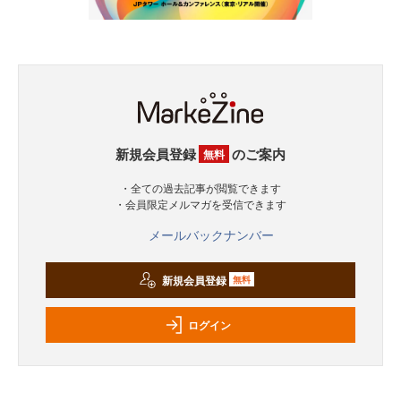
新規会員登録
のご案内
無料
・全ての過去記事が閲覧できます
・会員限定メルマガを受信できます
メールバックナンバー
新規会員登録
無料
ログイン