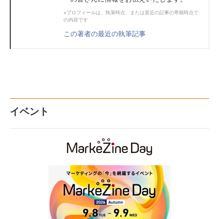
※プロフィールは、執筆時点、または直近の記事の寄稿時点で
の内容です
この著者の最近の執筆記事
イベント