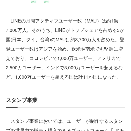
LINEの月間アクティブユーザー数（MAU）は約1億
7,000万人。そのうち、LINEがトップシェアを占める3か
国(日本、タイ、台湾)のMAUは約8,700万人を占めた。登
録ユーザー数はアジアを始め、欧米や南米でも堅調に増
えており、コロンビアで1,000万ユーザー、アメリカで
2,500万ユーザー、インドで3,000万ユーザーを超えるな
ど、1,000万ユーザーを超える国は計11か国になった。
スタンプ事業
スタンプ事業においては、ユーザーが制作するスタン
プを世界中で販売・購入できるプラットフォーム「LINE