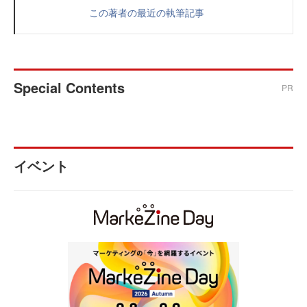
この著者の最近の執筆記事
Special Contents
PR
イベント