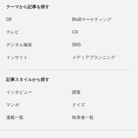
テーマから記事を探す
DX
BtoBマーケティング
テレビ
CX
デジタル施策
SNS
インサイト
メディアプランニング
記事スタイルから探す
インタビュー
調査
マンガ
クイズ
連載一覧
執筆者一覧