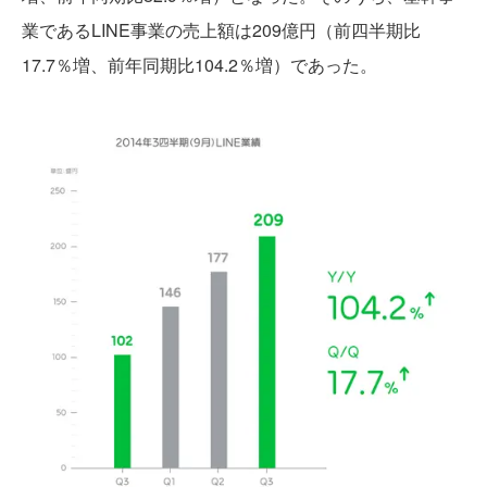
業であるLINE事業の売上額は209億円（前四半期比
17.7％増、前年同期比104.2％増）であった。