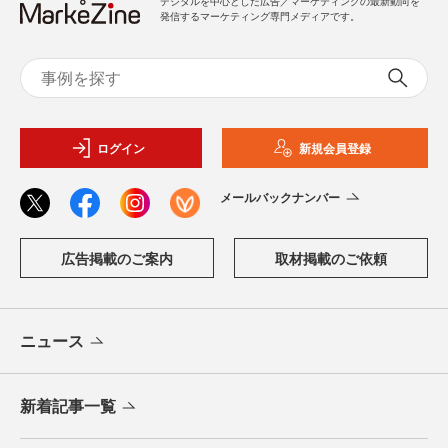
デジタルを中心とした広告／マーケティングの最新動向を
発信するマーケティング専門メディアです。
ログイン
新規会員登録
メールバックナンバー
広告掲載のご案内
取材掲載のご依頼
ニュース
新着記事一覧