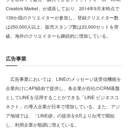
Creators Market」が成長しており、2014年9月末時点で
139か国のクリエイターが参加し、登録クリエイター数
は250,000人以上、販売スタンプ数は23,000セットを突
破。海外のクリエイターも継続的に増加している。
広告事業
広告事業においては、LINEのメッセージ送受信機能を
企業向けにAPI経由で提供し、各企業が自社のCRM基盤
としてLINEを活用することができる「LINE ビジネスコ
ネクト」の導入企業が日本で増加している。また、アジ
ア地域では、「LINE@」の提供を9月より台湾で開始
し、利用企業が順調に増えている。