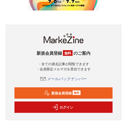
新規会員登録
のご案内
無料
・全ての過去記事が閲覧できます
・会員限定メルマガを受信できます
メールバックナンバー
新規会員登録
無料
ログイン