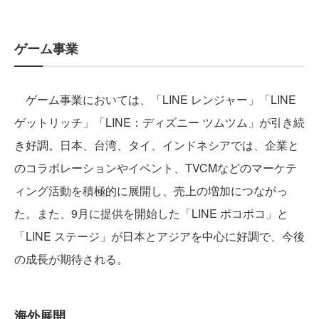
ゲーム事業
ゲーム事業においては、「LINE レンジャー」「LINE
ゲットリッチ」「LINE：ディズニー ツムツム」が引き続
き好調。日本、台湾、タイ、インドネシアでは、企業と
のコラボレーションやイベント、TVCMなどのマーケテ
ィング活動を積極的に展開し、売上の増加につながっ
た。また、9月に提供を開始した「LINE ポコポコ」と
「LINE ステージ」が日本とアジアを中心に好調で、今後
の成長が期待される。
海外展開