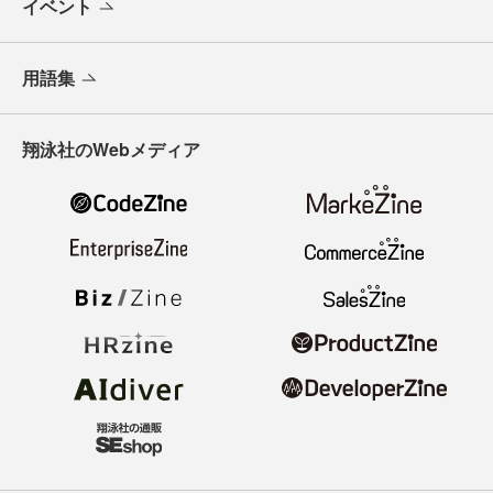
イベント
用語集
翔泳社のWebメディア