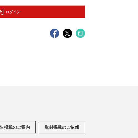
ログイン
告掲載のご案内
取材掲載のご依頼