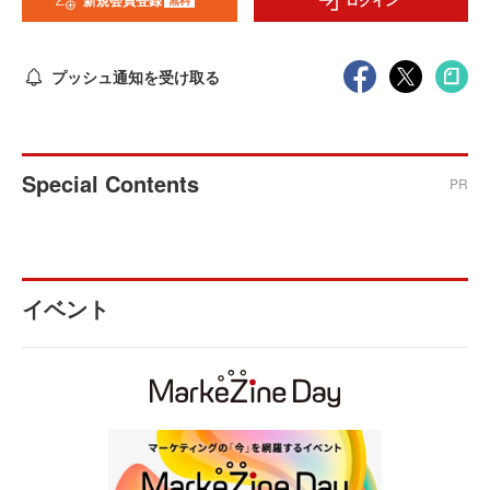
新規会員登録
ログイン
プッシュ通知を受け取る
Special Contents
PR
イベント