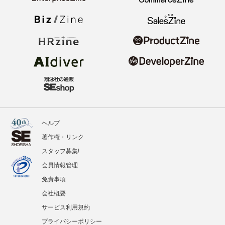
ヘルプ
著作権・リンク
スタッフ募集!
会員情報管理
免責事項
会社概要
サービス利用規約
プライバシーポリシー