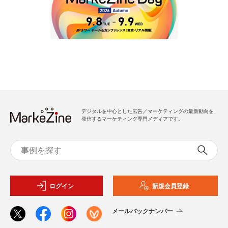
デジタルを中心とした広告／マーケティングの最新動向を
発信するマーケティング専門メディアです。
ログイン
新規会員登録
メールバックナンバー