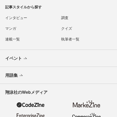
記事スタイルから探す
インタビュー
調査
マンガ
クイズ
連載一覧
執筆者一覧
イベント
用語集
翔泳社のWebメディア