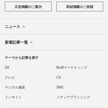
広告掲載のご案内
取材掲載のご依頼
ニュース
新着記事一覧
テーマから記事を探す
DX
BtoBマーケティング
テレビ
CX
デジタル施策
SNS
インサイト
メディアプランニング