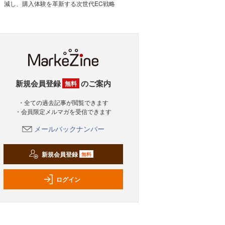
減し、購入体験を革新する次世代EC戦略
新規会員登録
のご案内
無料
・全ての過去記事が閲覧できます
・会員限定メルマガを受信できます
メールバックナンバー
新規会員登録
無料
ログイン