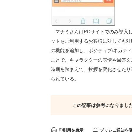
マナミさんはPCサイトでのみ導入し
ットをご利用するお客様に対しても対
の機能を追加し、ポジティブ/ネガテ
ことで、キャラクターの表情や回答文
時期を踏まえて、挨拶を変化させたり
られている。
この記事は参考になりまし
印刷用を表示
プッシュ通知を