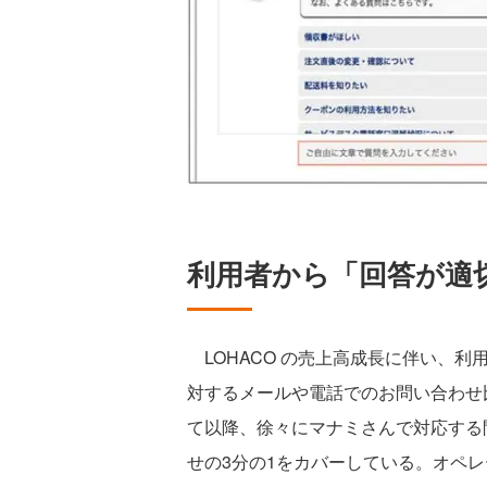
利用者から「回答が適
LOHACO の売上高成長に伴い、
対するメールや電話でのお問い合わせ
て以降、徐々にマナミさんで対応する
せの3分の1をカバーしている。オペレ