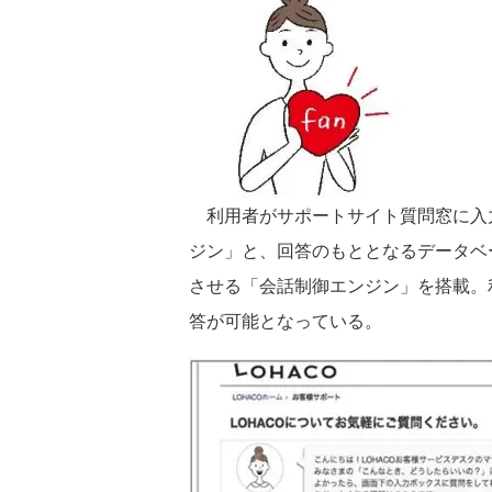
利用者がサポートサイト質問窓に入
ジン」と、回答のもととなるデータベ
させる「会話制御エンジン」を搭載。
答が可能となっている。