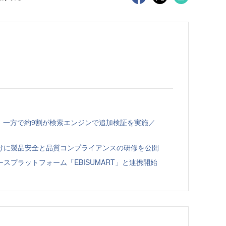
、一方で約9割が検索エンジンで追加検証を実施／
向けに製品安全と品質コンプライアンスの研修を公開
スプラットフォーム「EBISUMART」と連携開始