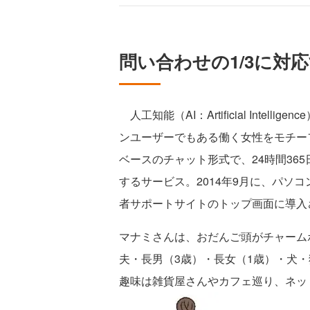
問い合わせの1/3に対
人工知能（AI：Artificial Intel
ンユーザーでもある働く女性をモチー
ベースのチャット形式で、24時間36
するサービス。2014年9月に、パソコ
者サポートサイトのトップ画面に導入
マナミさんは、おだんご頭がチャーム
夫・長男（3歳）・長女（1歳）・犬
趣味は雑貨屋さんやカフェ巡り、ネッ