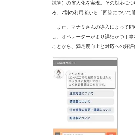
試算）の省人化を実現。その対応につ
ろ、7割の利用者から「回答について
また、マナミさんの導入によって問
し、オペレーターがより詳細かつ丁寧
ことから、満足度向上と対応への好評