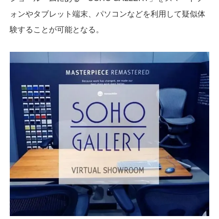
ォンやタブレット端末、パソコンなどを利用して疑似体
験することが可能となる。