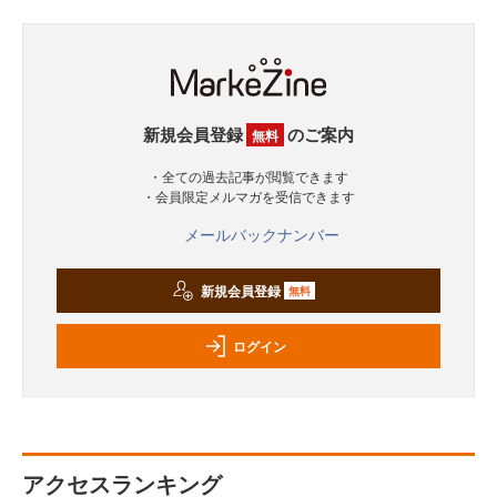
新規会員登録
のご案内
無料
・全ての過去記事が閲覧できます
・会員限定メルマガを受信できます
メールバックナンバー
新規会員登録
無料
ログイン
アクセスランキング