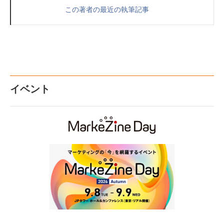
この著者の最近の執筆記事
イベント