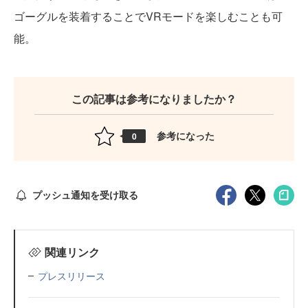
ゴーグルを装着することでVRモードを楽しむことも可
能。
この記事は参考になりましたか？
参考になった
0
プッシュ通知を受け取る
関連リンク
プレスリリース