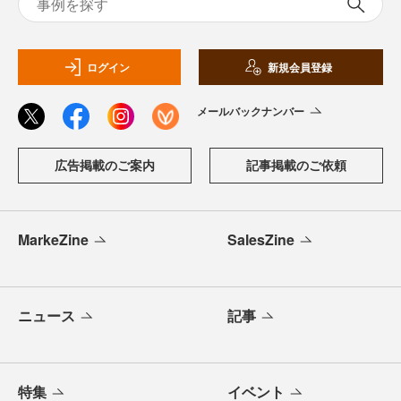
ログイン
新規会員登録
メールバックナンバー
広告掲載のご案内
記事掲載のご依頼
MarkeZine
SalesZine
ニュース
記事
特集
イベント