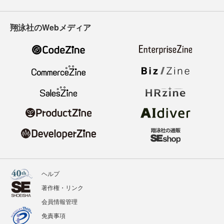
翔泳社のWebメディア
ヘルプ
著作権・リンク
会員情報管理
免責事項