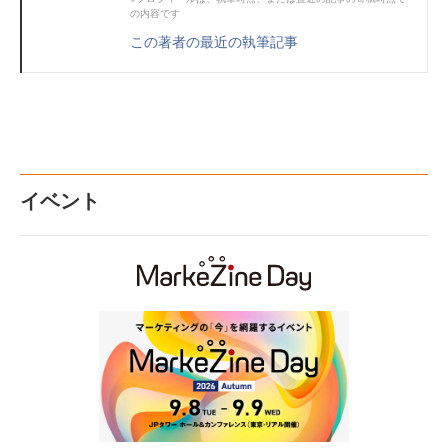
の内容です
この著者の最近の執筆記事
イベント