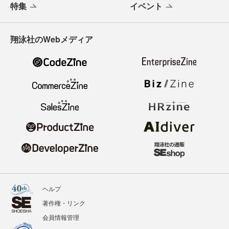
特集
イベント
翔泳社のWebメディア
ヘルプ
著作権・リンク
会員情報管理