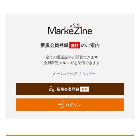
新規会員登録
のご案内
無料
・全ての過去記事が閲覧できます
・会員限定メルマガを受信できます
メールバックナンバー
新規会員登録
無料
ログイン