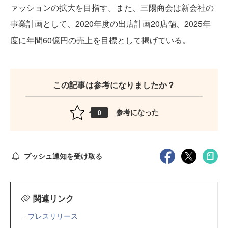
ァッションの拡大を目指す。また、三陽商会は新会社の
事業計画として、2020年度の出店計画20店舗、2025年
度に年間60億円の売上を目標として掲げている。
この記事は参考になりましたか？
参考になった
0
プッシュ通知を受け取る
関連リンク
プレスリリース