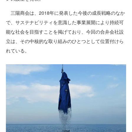
三陽商会は、2018年に発表した今後の成長戦略のなか
で、サステナビリティを意識した事業展開により持続可
能な社会を目指すことを掲げており、今回の合弁会社設
立は、その中核的な取り組みのひとつとして位置付けら
れている。