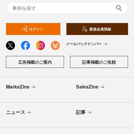
ログイン
新規会員登録
メールバックナンバー
広告掲載のご案内
記事掲載のご依頼
MarkeZine
SalesZine
ニュース
記事