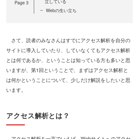
立している
Page
3
Webの生い立ち
さて、読者のみなさんはすでにアクセス解析を自分の
サイトに導入していたり、していなくてもアクセス解析
とは何であるか、ということは知っている方も多いと思
いますが、第1回ということで、まずはアクセス解析と
は何かということについて、少しだけ解説をしたいと思
います。
アクセス解析とは？
アクセス解析を一言でいえば、Webサイトへのアクセ