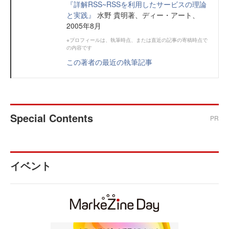
『詳解RSS~RSSを利用したサービスの理論
と実践』
水野 貴明著、ディー・アート、
2005年8月
※プロフィールは、執筆時点、または直近の記事の寄稿時点で
の内容です
この著者の最近の執筆記事
Special Contents
PR
イベント