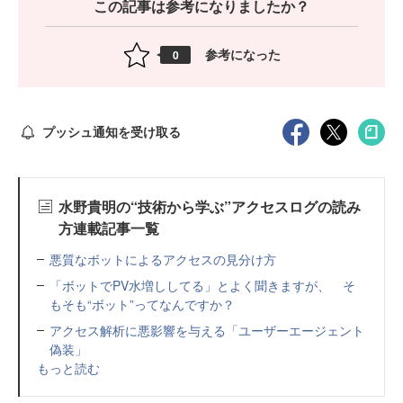
この記事は参考になりましたか？
参考になった
0
プッシュ通知を受け取る
水野貴明の“技術から学ぶ”アクセスログの読み
方連載記事一覧
悪質なボットによるアクセスの見分け方
「ボットでPV水増ししてる」とよく聞きますが、 そ
もそも“ボット”ってなんですか？
アクセス解析に悪影響を与える「ユーザーエージェント
偽装」
もっと読む