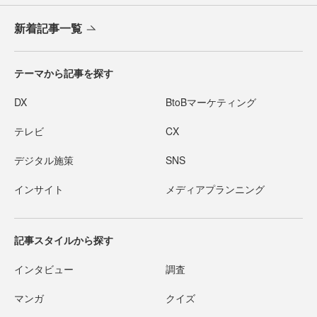
新着記事一覧
テーマから記事を探す
DX
BtoBマーケティング
テレビ
CX
デジタル施策
SNS
インサイト
メディアプランニング
記事スタイルから探す
インタビュー
調査
マンガ
クイズ