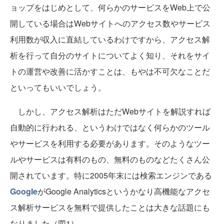
ョップをはじめとして、何らかのサービスをWeb上で公
開している場合はWebサイトへのアクセス数やサービス
利用数が収入に直結しているわけですから、アクセス解
析を行って自分のサイトについてよく知り、それをサイ
トの運営や改善に活かすことは、もやは不可欠なことだ
といってもいいでしょう。
しかし、アクセス解析はただWebサイトを解説すれば
自動的に行われる、というわけではなく何らかのツール
やサービスを利用する必要があります。そのようなツー
ルやサービスは有料のもの、無料のものなどたくさん公
開されています。特に2005年末には検索エンジンである
Google
がGoogle Analyticsというかなり高機能なアクセ
ス解析サービスを無料で提供したことは大きな話題にも
なりました（図1）。