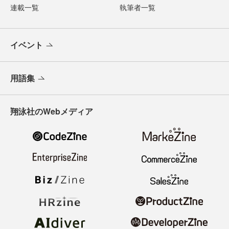
連載一覧
執筆者一覧
イベント
用語集
翔泳社のWebメディア