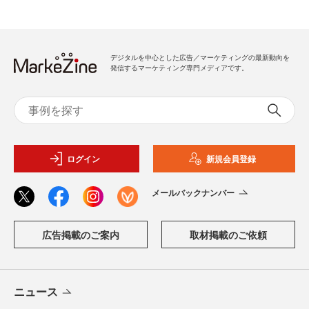
デジタルを中心とした広告／マーケティングの最新動向を
発信するマーケティング専門メディアです。
ログイン
新規会員登録
メールバックナンバー
広告掲載のご案内
取材掲載のご依頼
ニュース