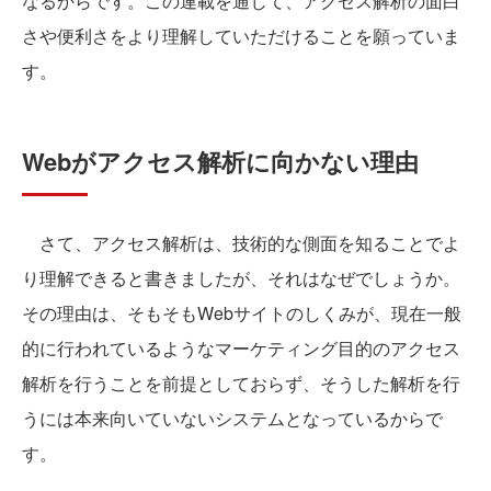
なるからです。この連載を通じて、アクセス解析の面白
さや便利さをより理解していただけることを願っていま
す。
Webがアクセス解析に向かない理由
さて、アクセス解析は、技術的な側面を知ることでよ
り理解できると書きましたが、それはなぜでしょうか。
その理由は、そもそもWebサイトのしくみが、現在一般
的に行われているようなマーケティング目的のアクセス
解析を行うことを前提としておらず、そうした解析を行
うには本来向いていないシステムとなっているからで
す。