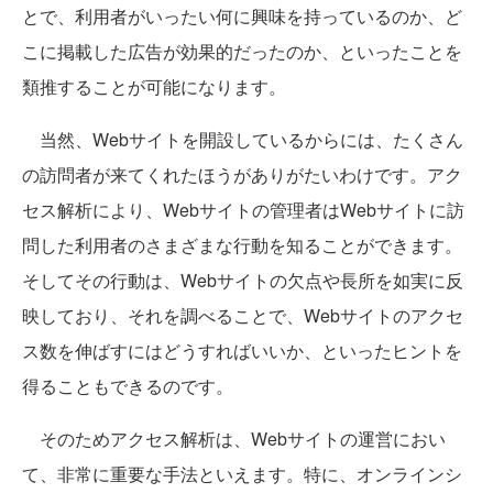
とで、利用者がいったい何に興味を持っているのか、ど
こに掲載した広告が効果的だったのか、といったことを
類推することが可能になります。
当然、Webサイトを開設しているからには、たくさん
の訪問者が来てくれたほうがありがたいわけです。アク
セス解析により、Webサイトの管理者はWebサイトに訪
問した利用者のさまざまな行動を知ることができます。
そしてその行動は、Webサイトの欠点や長所を如実に反
映しており、それを調べることで、Webサイトのアクセ
ス数を伸ばすにはどうすればいいか、といったヒントを
得ることもできるのです。
そのためアクセス解析は、Webサイトの運営におい
て、非常に重要な手法といえます。特に、オンラインシ