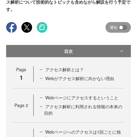
ス解析について技術的なトピックも含めながら解説を行う予定で
す。
通知
目次
Page
アクセス解析とは？
1
Webがアクセス解析に向かない理由
Webページにアクセスするということ
Page
2
アクセス解析に利用される情報の本来の
目的
Webページへのアクセスは1回ごとに独