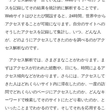
スを記録してその結果を統計的に解析することです。
Webサイトはひとたび開設すると、24時間、世界中から
アクセスすることが可能になります。自分のサイトへの
そうしたアクセスを記録して集計し、いつ、どんな人
が、どのようにアクセスしてきたのかを調べるのがアク
セス解析なのです。
アクセス解析では、さまざまなことがわかります。ま
ずはアクセスが行われた総数や、日にち、時間によるア
クセス傾向などがわかります。さらには、アクセスして
きた人はどれくらいサイト内に滞在したのか、一度の訪
問でどれくらいのページにアクセスしたのか、どんなキ
ーワードで検索してそのサイトにたどり着いたのか、と
いったことまでわかるのです。そしてそれを応用するこ