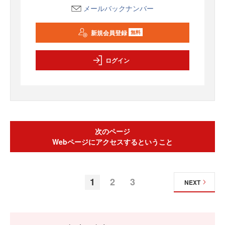
メールバックナンバー
新規会員登録
無料
ログイン
次のページ
Webページにアクセスするということ
1
2
3
NEXT