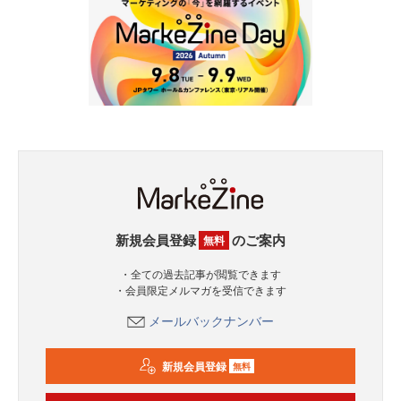
新規会員登録
のご案内
無料
・全ての過去記事が閲覧できます
・会員限定メルマガを受信できます
メールバックナンバー
新規会員登録
無料