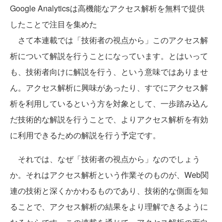
Google Analyticsは高機能なアクセス解析を無料で提供
したことで注目を集めた
さて本連載では「技術者の視点から」このアクセス解
析について解説を行うことになっています。とはいって
も、技術者向けに解説を行う、という意味ではありませ
ん。アクセス解析に興味があったり、すでにアクセス解
析を利用しているという方を対象として、一歩踏み込ん
だ技術的な解説を行うことで、よりアクセス解析を有効
に利用できるための解説を行う予定です。
それでは、なぜ「技術者の視点から」なのでしょう
か。それはアクセス解析という作業そのものが、Web関
連の技術と深くかかわるものであり、技術的な側面を知
ることで、アクセス解析の結果をより理解できるように