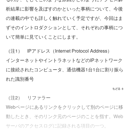
析結果に影響を及ぼすのかといった事柄について、今後
の連載の中でも詳しく触れていく予定ですが、今回はま
ずそのイントロダクションとして、それぞれの事柄につ
いて簡単に見ていくことにします。
（注1） IPアドレス（Internet Protocol Address）
インターネットやイントラネットなどのIPネットワーク
に接続されたコンピュータ、通信機器1台1台に割り振ら
れた識別番号
（注2） リファラー
Webページにあるリンクをクリックして別のページに移
動したとき、そのリンク元のページのことを指す。Web
サーバのアクセスログに記録される項目の一つ。