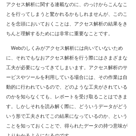
アクセス解析に関する連載なのに、のっけからこんなこ
とを行ってしまうと驚かれるかもしれませんが、このこ
とを念頭においておくことは、アクセス解析の結果をき
ちんと理解するためには非常に重要なことです。
Webのしくみがアクセス解析には向いていないため
に、それでもなおアクセス解析を行う際にはさまざまな
工夫が必要になってきてしまいます。アクセス解析のサ
ービスやツールを利用している場合には、その作業は自
動的に行われているので、どのような工夫がされている
のかを知らなくても、レポートを受け取ることはできま
す。しかしそれを読み解く際に、どういうデータがどう
いう形で工夫されてこの結果になっているのか、という
ことを知っておくことで、得られたデータの持つ意味が
よりわかるようになるのです。