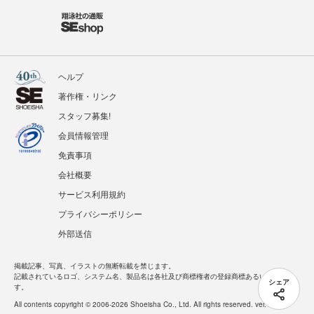
ヘルプ
著作権・リンク
スタッフ募集!
会員情報管理
免責事項
会社概要
サービス利用規約
プライバシーポリシー
外部送信
掲載記事、写真、イラストの無断転載を禁じます。
記載されているロゴ、システム名、製品名は各社及び商標権者の登録商標あるいは商標で
シェア
す。
All contents copyright © 2006-2026 Shoeisha Co., Ltd. All rights reserved. ver.1.5