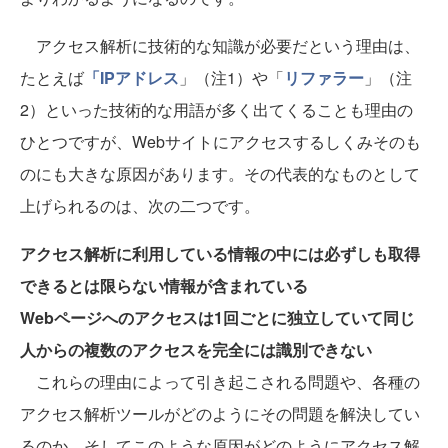
アクセス解析に技術的な知識が必要だという理由は、
たとえば
「IPアドレス
」
（注1）
や
「
リファラー
」
（注
2）
といった技術的な用語が多く出てくることも理由の
ひとつですが、Webサイトにアクセスするしくみそのも
のにも大きな原因があります。その代表的なものとして
上げられるのは、次の二つです。
アクセス解析に利用している情報の中には必ずしも取得
できるとは限らない情報が含まれている
Webページへのアクセスは1回ごとに独立していて同じ
人からの複数のアクセスを完全には識別できない
これらの理由によって引き起こされる問題や、各種の
アクセス解析ツールがどのようにその問題を解決してい
るのか、そしてこのような原因がどのようにアクセス解