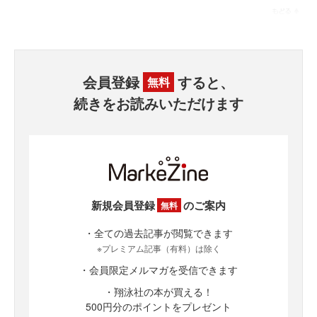
会員登録
すると、
無料
続きをお読みいただけます
新規会員登録
のご案内
無料
・全ての過去記事が閲覧できます
※プレミアム記事（有料）は除く
・会員限定メルマガを受信できます
・翔泳社の本が買える！
500円分のポイントをプレゼント