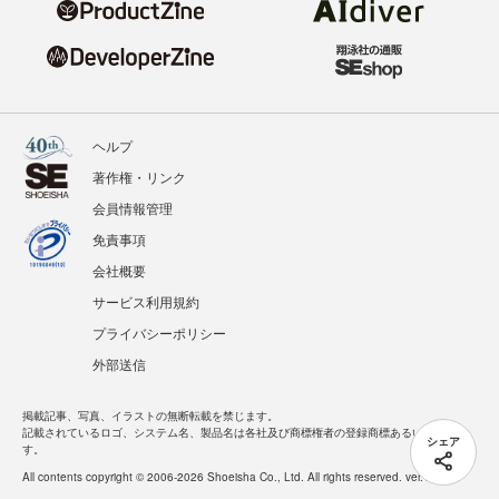
ヘルプ
著作権・リンク
会員情報管理
免責事項
会社概要
サービス利用規約
プライバシーポリシー
外部送信
掲載記事、写真、イラストの無断転載を禁じます。
記載されているロゴ、システム名、製品名は各社及び商標権者の登録商標あるいは商標で
シェア
す。
All contents copyright © 2006-2026 Shoeisha Co., Ltd. All rights reserved. ver.1.5