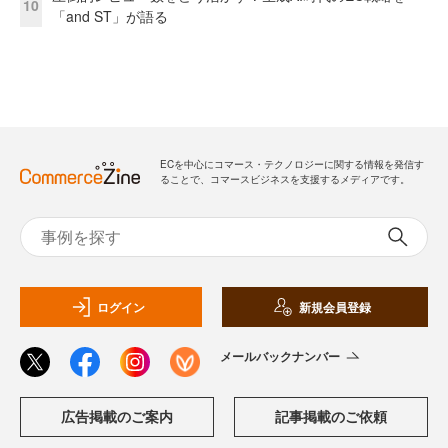
10
「and ST」が語る
ECを中心にコマース・テクノロジーに関する情報を発信す
ることで、コマースビジネスを支援するメディアです。
ログイン
新規会員登録
メールバックナンバー
広告掲載のご案内
記事掲載のご依頼