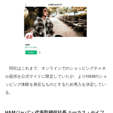
同社はこれまで、オンラインでのショッピングチャネ
ル提供を公式サイトに限定していたが、よりH&Mのショ
ッピング体験を身近なものとするため導入を決定してい
る。
H&Mジャパン 代表取締役社長 ルーカス・セイフ