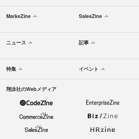
MarkeZine
SalesZine
ニュース
記事
特集
イベント
翔泳社のWebメディア