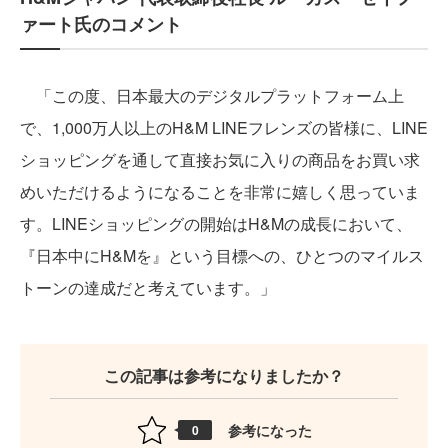
ァート氏のコメント
「この度、日本最大のデジタルプラットフォーム上
で、1,000万人以上のH&M LINEフレンズの皆様に、LINE
ショッピングを通して直接お気に入りの商品をお買い求
めいただけるようになることを非常に嬉しく思っていま
す。LINEショッピングの開始はH&Mの成長において、
『日本中にH&Mを』という目標への、ひとつのマイルス
トーンの達成だと考えています。」
この記事は参考になりましたか？
参考になった
0