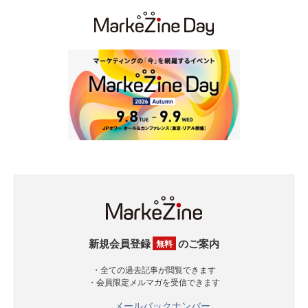
新規会員登録
のご案内
無料
・全ての過去記事が閲覧できます
・会員限定メルマガを受信できます
メールバックナンバー