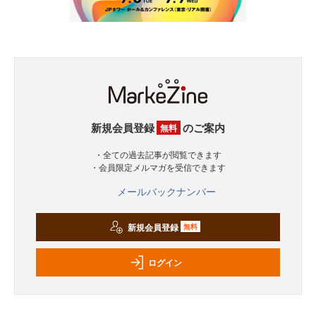
新規会員登録
のご案内
無料
・全ての過去記事が閲覧できます
・会員限定メルマガを受信できます
メールバックナンバー
新規会員登録
無料
ログイン