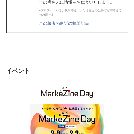
ーの皆さんに情報をお伝えいたします。
※プロフィールは、執筆時点、または直近の記事の寄稿時点で
の内容です
この著者の最近の執筆記事
イベント