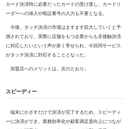
カード決済時に必要だったカードの受け渡し、カードリ
ーダーへの挿入や暗証番号の入力も不要となる。
今後、タッチ決済の市場はますます拡大していくと予
測されており、実際に店舗をもつ企業からも非接触決済
に対応したいという声が多く寄せられ、今回同サービス
がタッチ決済に対応することとなった。
加盟店へのメリットは、次のとおり。
スピーディー
端末にかざすだけで決済が完了するため、スピーディ
ーに決済ができ、業務効率化や顧客満足度向上につなが