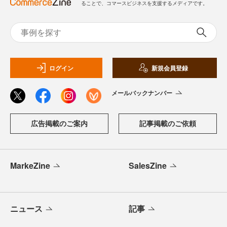
ることで、コマースビジネスを支援するメディアです。
ログイン
新規会員登録
メールバックナンバー
広告掲載のご案内
記事掲載のご依頼
MarkeZine
SalesZine
ニュース
記事