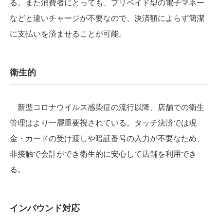
る。また消費者にとっても、プリペイド型の電子マネー
などと違いチャージが不要なので、決済額によらず簡潔
に支払いを済ませることが可能。
衛生的
新型コロナウイルス感染症の流行以降、店舗での衛生
管理はより一層重要視されている。タッチ決済では現
金・カードの受け渡しや暗証番号の入力が不要なため、
非接触で会計ができ衛生的に安心して店舗を利用でき
る。
インバウンド対応