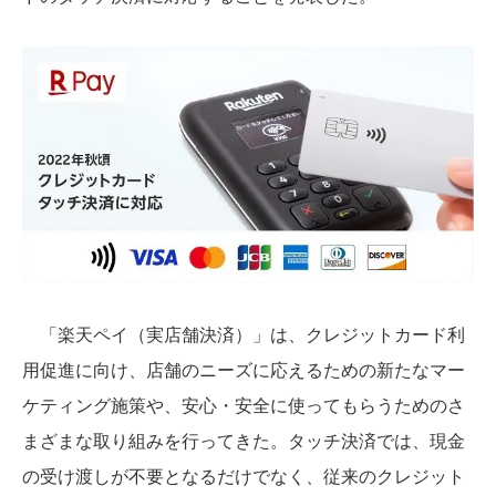
「楽天ペイ（実店舗決済）」は、クレジットカード利
用促進に向け、店舗のニーズに応えるための新たなマー
ケティング施策や、安心・安全に使ってもらうためのさ
まざまな取り組みを行ってきた。タッチ決済では、現金
の受け渡しが不要となるだけでなく、従来のクレジット