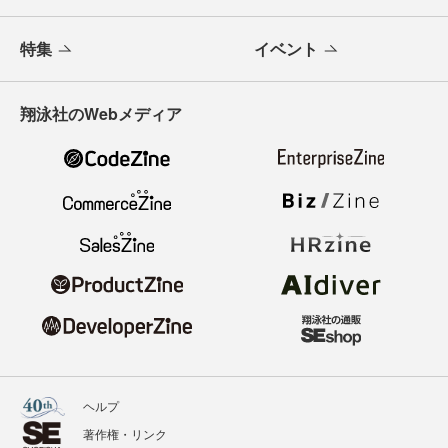
特集
イベント
翔泳社のWebメディア
ヘルプ
著作権・リンク