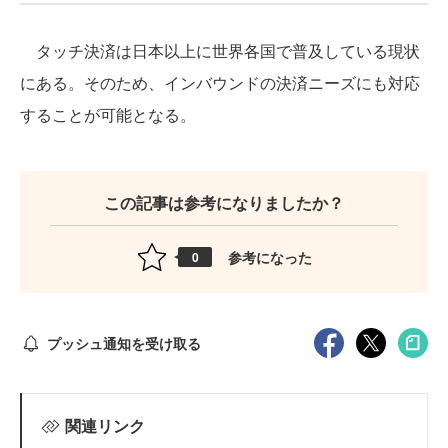
タッチ決済は日本以上に世界各国で普及している現状
にある。そのため、インバウンドの決済ニーズにも対応
することが可能となる。
この記事は参考になりましたか？
参考になった
0
プッシュ通知を受け取る
関連リンク