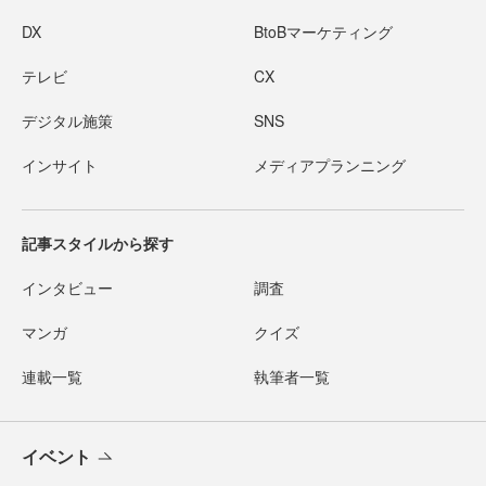
DX
BtoBマーケティング
テレビ
CX
デジタル施策
SNS
インサイト
メディアプランニング
記事スタイルから探す
インタビュー
調査
マンガ
クイズ
連載一覧
執筆者一覧
イベント