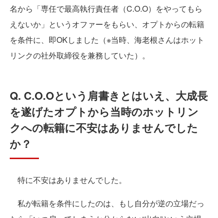
名から「専任で最高執行責任者（C.O.O）をやってもら
えないか」というオファーをもらい、オプトからの転籍
を条件に、即OKしました（※当時、海老根さんはホット
リンクの社外取締役を兼務していた）。
Q. C.O.Oという肩書きとはいえ、大成長
を遂げたオプトから当時のホットリン
クへの転籍に不安はありませんでした
か？
特に不安はありませんでした。
私が転籍を条件にしたのは、もし自分が逆の立場だっ