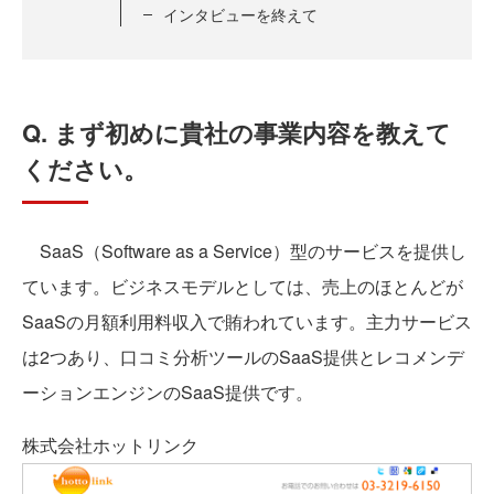
インタビューを終えて
Q. まず初めに貴社の事業内容を教えて
ください。
SaaS（Software as a Service）型のサービスを提供し
ています。ビジネスモデルとしては、売上のほとんどが
SaaSの月額利用料収入で賄われています。主力サービス
は2つあり、口コミ分析ツールのSaaS提供とレコメンデ
ーションエンジンのSaaS提供です。
株式会社ホットリンク