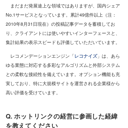
まだまだ発展途上な領域ではありますが、国内シェア
No.1サービスとなっています。累計49億件以上（注：
2010年8月31日現在）の投稿記事データを蓄積してお
り、クライアントには使いやすいインターフェースと、
集計結果の表示スピードも評価していただいています。
レコメンデーションエンジン「
レコナイズ
」は、あら
ゆる業態に対応する多彩なアルゴリズムと外部システム
との柔軟な接続性を備えています。オプション機能も充
実しており、特に大規模サイトを運営される企業様から
高い評価を受けています。
Q. ホットリンクの経営に参画した経緯
を教えてください