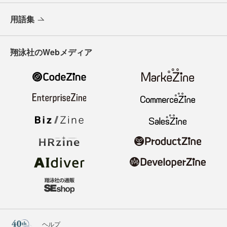
用語集
翔泳社のWebメディア
ヘルプ