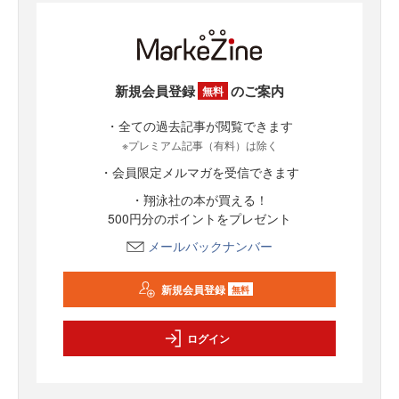
新規会員登録
のご案内
無料
・全ての過去記事が閲覧できます
※プレミアム記事（有料）は除く
・会員限定メルマガを受信できます
・翔泳社の本が買える！
500円分のポイントをプレゼント
メールバックナンバー
新規会員登録
無料
ログイン