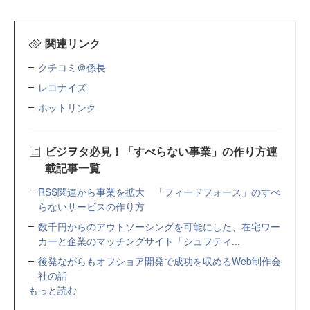
関連リンク
クチコミ＠係長
レコナイズ
ホットリンク
ビジヲタ必見！「すべらない事業」の作り方連
載記事一覧
RSS関連から事業を拡大 「フィードフォース」のすべ
らないサービスの作り方
数千円からのアウトソーシングを可能にした、在宅ワー
カーと企業のマッチングサイト「シュフティ...
後発ながらもオフショア開発で成功を収めるWeb制作会
社の話
もっと読む