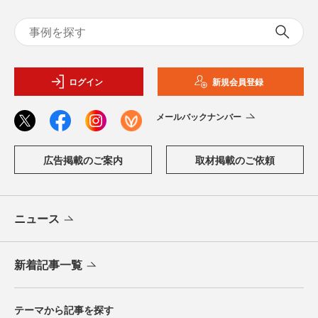
ログイン
新規会員登録
メールバックナンバー
広告掲載のご案内
取材掲載のご依頼
ニュース
新着記事一覧
テーマから記事を探す