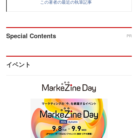
この著者の最近の執筆記事
Special Contents
PR
イベント