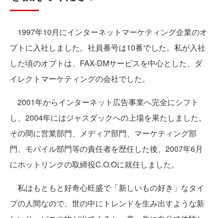
1997年10月にインターネットマーケティング企業のオ
プトに入社しました。社員番号は10番でした。私が入社
した頃のオプトは、FAX-DMサービスを中心とした、ダ
イレクトマーケティングの会社でした。
2001年からインターネット広告事業へ完全にシフト
し、2004年にはジャスダックへの上場を果たしました。
その間に営業部門、メディア部門、マーケティング部
門、モバイル部門等の責任者を歴任した後、2007年6月
にホットリンクの取締役C.O.Oに就任しました。
私はもともと好奇心旺盛で「新しいもの好き」なタイ
プの人間なので、世の中にトレンドを生み出すような新