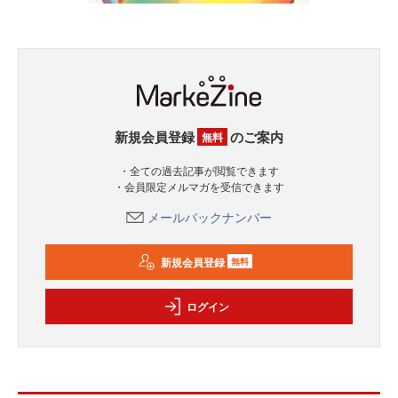
新規会員登録
のご案内
無料
・全ての過去記事が閲覧できます
・会員限定メルマガを受信できます
メールバックナンバー
新規会員登録
無料
ログイン