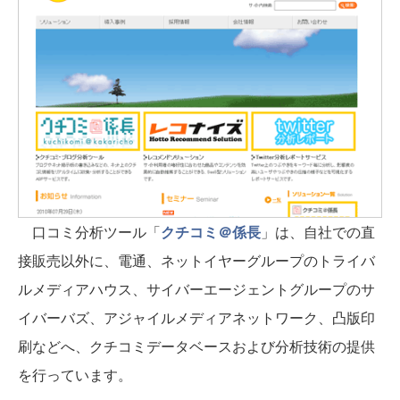
口コミ分析ツール「
クチコミ＠係長
」は、自社での直
接販売以外に、電通、ネットイヤーグループのトライバ
ルメディアハウス、サイバーエージェントグループのサ
イバーバズ、アジャイルメディアネットワーク、凸版印
刷などへ、クチコミデータベースおよび分析技術の提供
を行っています。