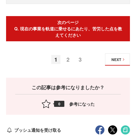
次のページ
Q. 現在の事業を軌道に乗せるにあたり、苦労した点を教
えてください
1
2
3
NEXT
この記事は参考になりましたか？
参考になった
0
プッシュ通知を受け取る