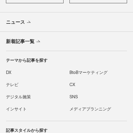
ニュース
新着記事一覧
テーマから記事を探す
DX
BtoBマーケティング
テレビ
CX
デジタル施策
SNS
インサイト
メディアプランニング
記事スタイルから探す