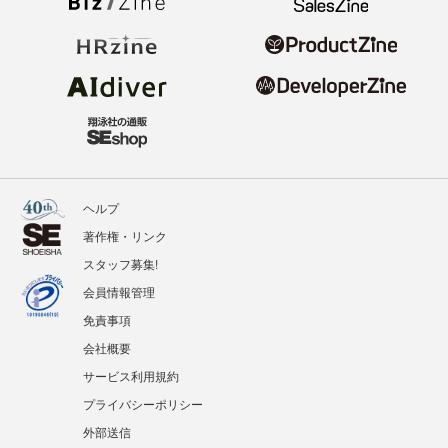
ヘルプ
著作権・リンク
スタッフ募集!
会員情報管理
免責事項
会社概要
サービス利用規約
プライバシーポリシー
外部送信