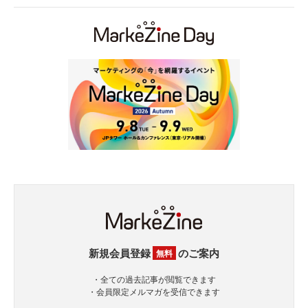
新規会員登録
のご案内
無料
・全ての過去記事が閲覧できます
・会員限定メルマガを受信できます