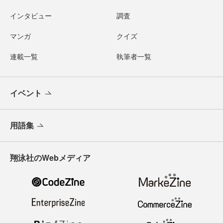
インタビュー
調査
マンガ
クイズ
連載一覧
執筆者一覧
イベント
用語集
翔泳社のWebメディア