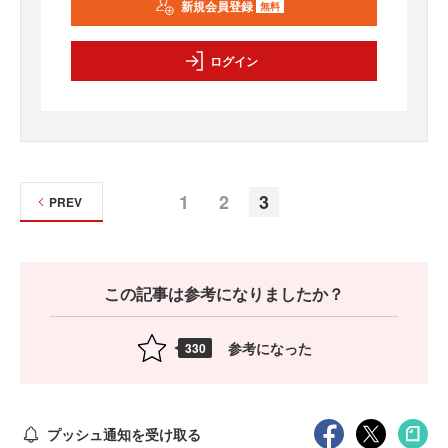
新規会員登録
無料
ログイン
1
2
3
PREV
この記事は参考になりましたか？
参考になった
330
プッシュ通知を受け取る