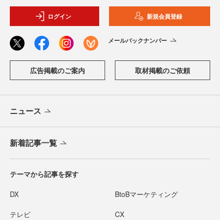
ログイン
新規会員登録
メールバックナンバー
広告掲載のご案内
取材掲載のご依頼
ニュース
新着記事一覧
テーマから記事を探す
DX
BtoBマーケティング
テレビ
CX