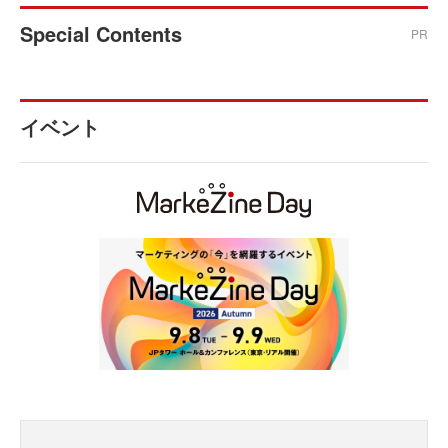
Special Contents
PR
イベント