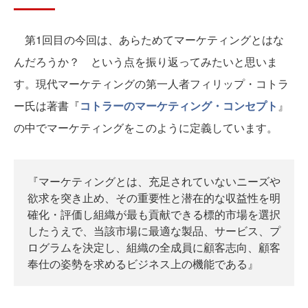
第1回目の今回は、あらためてマーケティングとはな
んだろうか？ という点を振り返ってみたいと思いま
す。現代マーケティングの第一人者フィリップ・コトラ
ー氏は著書『
コトラーのマーケティング・コンセプト
』
の中でマーケティングをこのように定義しています。
『マーケティングとは、充足されていないニーズや
欲求を突き止め、その重要性と潜在的な収益性を明
確化・評価し組織が最も貢献できる標的市場を選択
したうえで、当該市場に最適な製品、サービス、プ
ログラムを決定し、組織の全成員に顧客志向、顧客
奉仕の姿勢を求めるビジネス上の機能である』