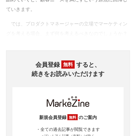
ていきます。
では、プロダクトマネージャーの立場でマーケティン
グを考える場合、まず何を考えるべきなのでしょうか？
会員登録
すると、
無料
続きをお読みいただけます
新規会員登録
のご案内
無料
・全ての過去記事が閲覧できます
※プレミアム記事（有料）は除く