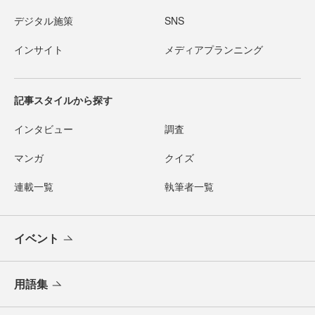
デジタル施策
SNS
インサイト
メディアプランニング
記事スタイルから探す
インタビュー
調査
マンガ
クイズ
連載一覧
執筆者一覧
イベント
用語集