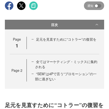
通知
目次
Page
足元を見直すために“コトラー”の復習を
1
全てはマーケティング・ミックスに集約
される
Page
2
“SEM”は4Pで言う“プロモーション”の一
部に過ぎない
足元を見直すために“コトラー”の復習を