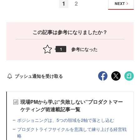
1
2
NEXT
この記事は参考になりましたか？
参考になった
1
プッシュ通知を受け取る
現場PMから学ぶ“失敗しない”プロダクトマー
ケティング術連載記事一覧
ポジショニングは、5つの領域を2軸で落とし込む
プロダクトライフサイクルを意識して練り上げる経営戦
略