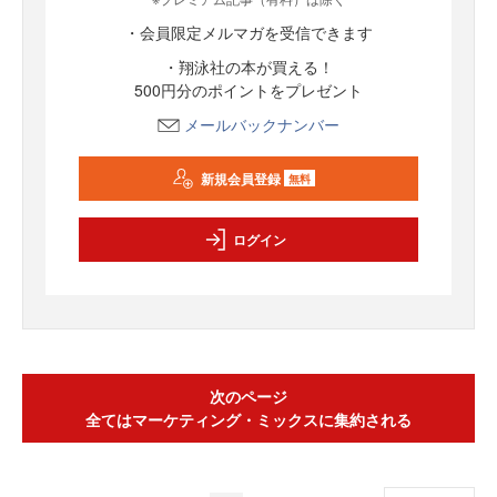
・会員限定メルマガを受信できます
・翔泳社の本が買える！
500円分のポイントをプレゼント
メールバックナンバー
新規会員登録
無料
ログイン
次のページ
全てはマーケティング・ミックスに集約される