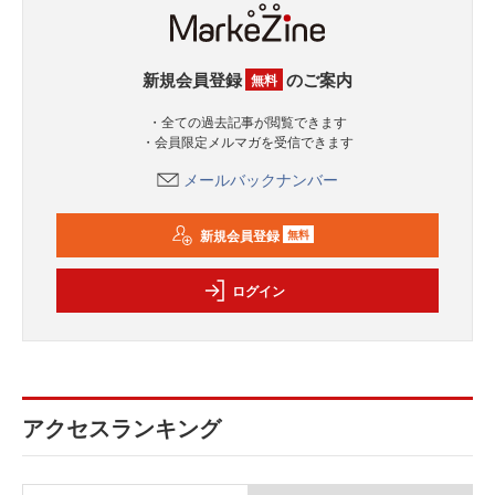
新規会員登録
のご案内
無料
・全ての過去記事が閲覧できます
・会員限定メルマガを受信できます
メールバックナンバー
新規会員登録
無料
ログイン
アクセスランキング