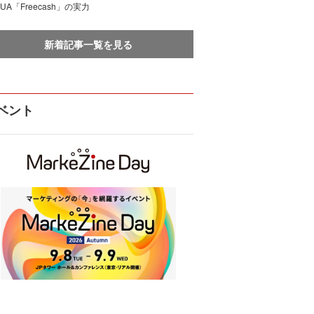
UA「Freecash」の実力
新着記事一覧を見る
ベント