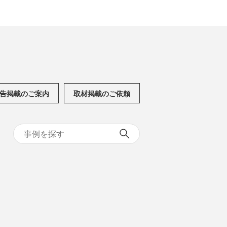
告掲載のご案内
取材掲載のご依頼