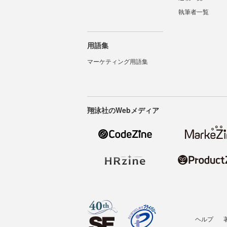
執筆者一覧
用語集
マーケティング用語集
翔泳社のWebメディア
ヘルプ