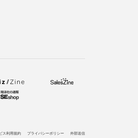
ビス利用規約
プライバシーポリシー
外部送信