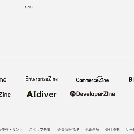
SNS
著作権・リンク
スタッフ募集!
会員情報管理
免責事項
会社概要
サー