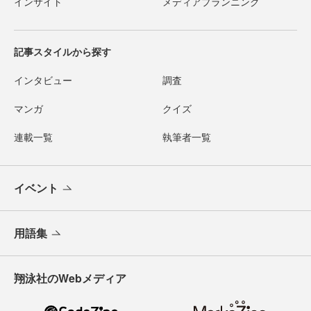
インサイト
メディアプランニング
記事スタイルから探す
インタビュー
調査
マンガ
クイズ
連載一覧
執筆者一覧
イベント
用語集
翔泳社のWebメディア