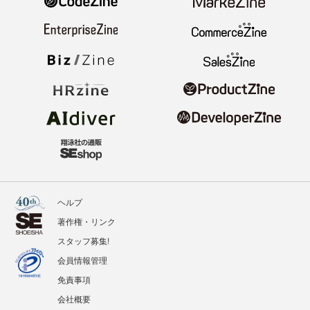
ヘルプ
著作権・リンク
スタッフ募集!
会員情報管理
免責事項
会社概要