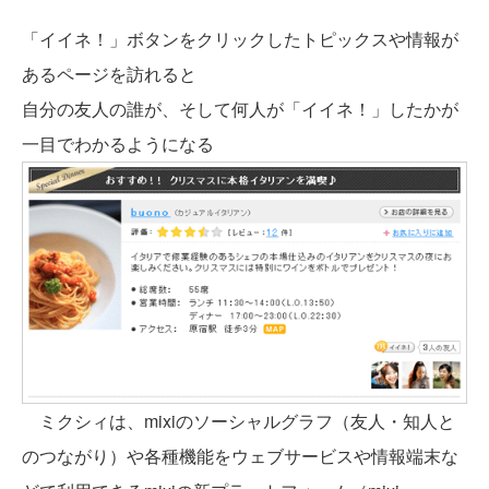
「イイネ！」ボタンをクリックしたトピックスや情報が
あるページを訪れると
自分の友人の誰が、そして何人が「イイネ！」したかが
一目でわかるようになる
ミクシィは、mixiのソーシャルグラフ（友人・知人と
のつながり）や各種機能をウェブサービスや情報端末な