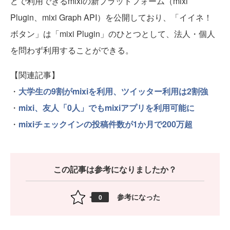
どで利用できるmixiの新プラットフォーム（mixi
Plugin、mixi Graph API）を公開しており、「イイネ！
ボタン」は「mixi Plugin」のひとつとして、法人・個人
を問わず利用することができる。
【関連記事】
・
大学生の9割がmixiを利用、ツイッター利用は2割強
・
mixi、友人「0人」でもmixiアプリを利用可能に
・
mixiチェックインの投稿件数が1か月で200万超
この記事は参考になりましたか？
参考になった
0