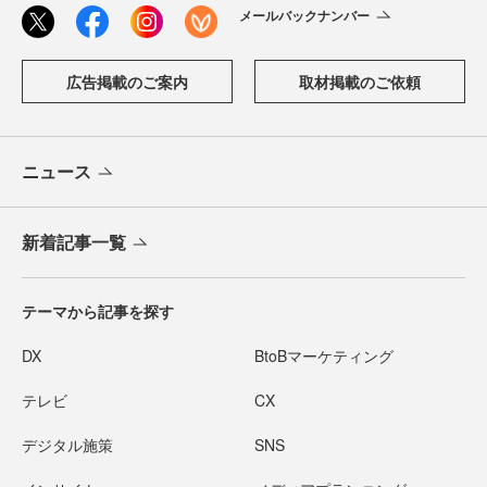
メールバックナンバー
広告掲載のご案内
取材掲載のご依頼
ニュース
新着記事一覧
テーマから記事を探す
DX
BtoBマーケティング
テレビ
CX
デジタル施策
SNS