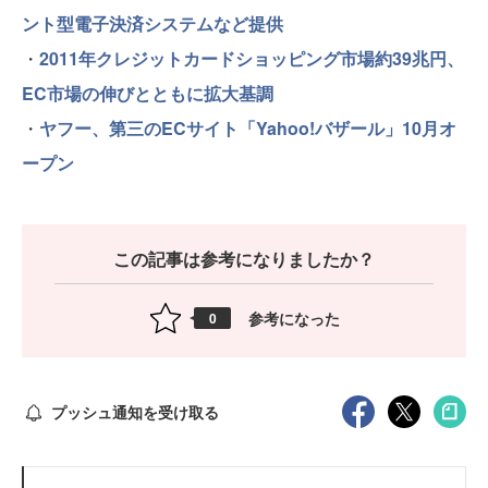
ント型電子決済システムなど提供
・
2011年クレジットカードショッピング市場約39兆円、
EC市場の伸びとともに拡大基調
・
ヤフー、第三のECサイト「Yahoo!バザール」10月オ
ープン
この記事は参考になりましたか？
参考になった
0
プッシュ通知を受け取る