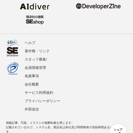
ヘルプ
著作権・リンク
スタッフ募集!
会員情報管理
免責事項
会社概要
サービス利用規約
プライバシーポリシー
外部送信
掲載記事、写真、イラストの無断転載を禁じます。
記載されているロゴ、システム名、製品名は各社及び商標権者の登録商標あるいは商標で
シェア
す。