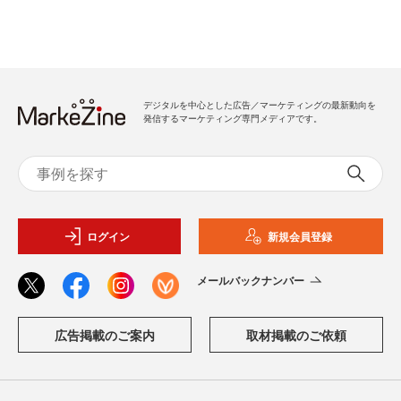
デジタルを中心とした広告／マーケティングの最新動向を
発信するマーケティング専門メディアです。
ログイン
新規会員登録
メールバックナンバー
広告掲載のご案内
取材掲載のご依頼