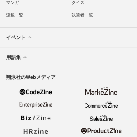
マンガ
クイズ
連載一覧
執筆者一覧
イベント
用語集
翔泳社のWebメディア