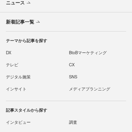
ニュース
新着記事一覧
テーマから記事を探す
DX
BtoBマーケティング
テレビ
CX
デジタル施策
SNS
インサイト
メディアプランニング
記事スタイルから探す
インタビュー
調査