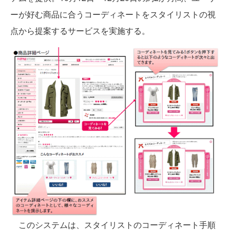
ーが好む商品に合うコーディネートをスタイリストの視
点から提案するサービスを実施する。
このシステムは、スタイリストのコーディネート手順