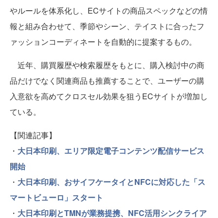
やルールを体系化し、ECサイトの商品スペックなどの情
報と組み合わせて、季節やシーン、テイストに合ったフ
ァッションコーディネートを自動的に提案するもの。
近年、購買履歴や検索履歴をもとに、購入検討中の商
品だけでなく関連商品も推薦することで、ユーザーの購
入意欲を高めてクロスセル効果を狙うECサイトが増加し
ている。
【関連記事】
・
大日本印刷、エリア限定電子コンテンツ配信サービス
開始
・
大日本印刷、おサイフケータイとNFCに対応した「ス
マートビューロ」スタート
・
大日本印刷とTMNが業務提携、NFC活用シンクライア