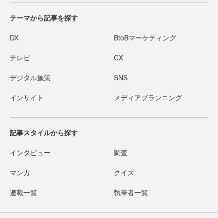
テーマから記事を探す
DX
BtoBマーケティング
テレビ
CX
デジタル施策
SNS
インサイト
メディアプランニング
記事スタイルから探す
インタビュー
調査
マンガ
クイズ
連載一覧
執筆者一覧