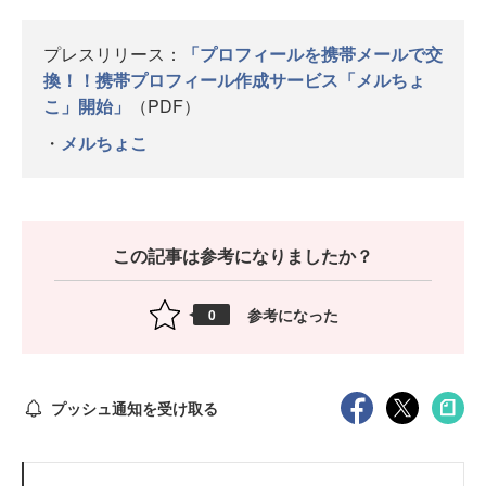
プレスリリース：
「プロフィールを携帯メールで交
換！！携帯プロフィール作成サービス「メルちょ
こ」開始」
（PDF）
・
メルちょこ
この記事は参考になりましたか？
参考になった
0
プッシュ通知を受け取る