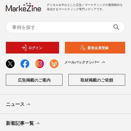
デジタルを中心とした広告／マーケティングの最新動向を
発信するマーケティング専門メディアです。
ログイン
新規会員登録
メールバックナンバー
広告掲載のご案内
取材掲載のご依頼
ニュース
新着記事一覧