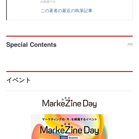
の内容です
この著者の最近の執筆記事
Special Contents
PR
イベント