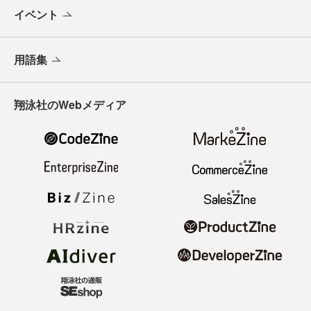
イベント
用語集
翔泳社のWebメディア