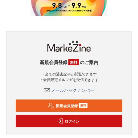
新規会員登録
のご案内
無料
・全ての過去記事が閲覧できます
・会員限定メルマガを受信できます
メールバックナンバー
新規会員登録
無料
ログイン