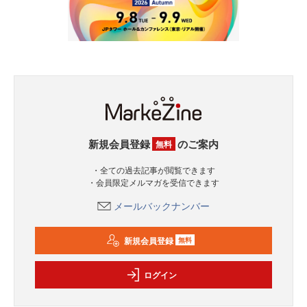
新規会員登録
のご案内
無料
・全ての過去記事が閲覧できます
・会員限定メルマガを受信できます
メールバックナンバー
新規会員登録
無料
ログイン