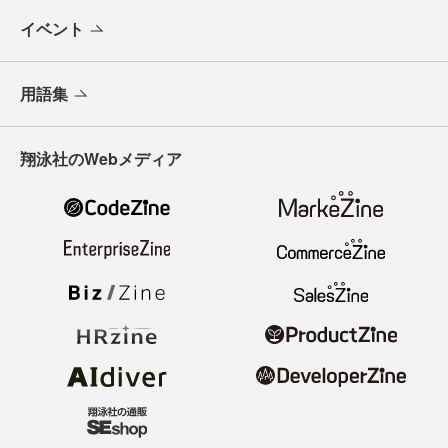
イベント
用語集
翔泳社のWebメディア