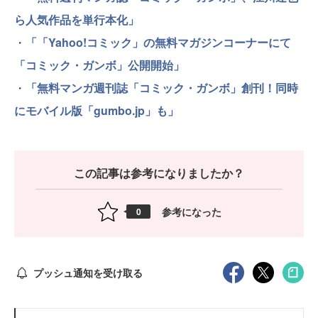
ら人気作品を単行本化」
・
「「Yahoo!コミック」の無料マガジンコーナーにて
「コミック・ガンボ」公開開始」
・
「無料マンガ週刊誌「コミック・ガンボ」創刊！同時
にモバイル版「gumbo.jp」も」
この記事は参考になりましたか？
参考になった
0
プッシュ通知を受け取る