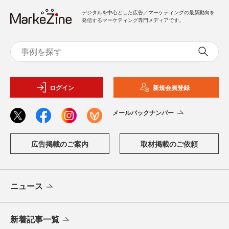
デジタルを中心とした広告／マーケティングの最新動向を
発信するマーケティング専門メディアです。
ログイン
新規会員登録
メールバックナンバー
広告掲載のご案内
取材掲載のご依頼
ニュース
新着記事一覧