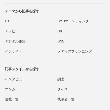
テーマから記事を探す
DX
BtoBマーケティング
テレビ
CX
デジタル施策
SNS
インサイト
メディアプランニング
記事スタイルから探す
インタビュー
調査
マンガ
クイズ
連載一覧
執筆者一覧