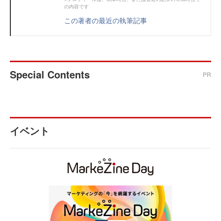
の内容です
この著者の最近の執筆記事
Special Contents
PR
イベント