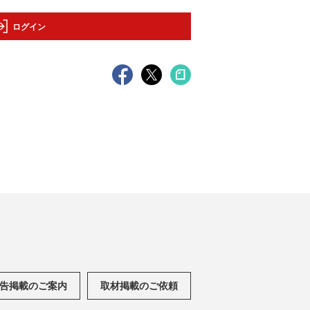
ログイン
告掲載のご案内
取材掲載のご依頼