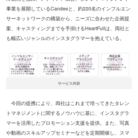
事業を展開しているCandeeと、約220名のインフルエン
サーネットワークの構築から、ニーズに合わせた企画提
案、キャスティングまでを手掛けるHeartFullは、両社と
も幅広いジャンルのインスタグラマーを抱えている。
サービス内容
今回の提携により、両社はこれまで培ってきたタレン
トマネジメントに関するノウハウに基に、インスタグラ
マーを活用したプロモーション支援を提供。また、写真
や動画のスキルアップセミナーなどを定期開催し、スマ