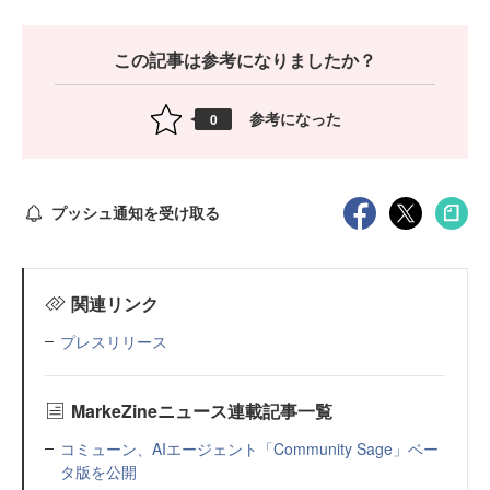
この記事は参考になりましたか？
参考になった
0
プッシュ通知を受け取る
関連リンク
プレスリリース
MarkeZineニュース連載記事一覧
コミューン、AIエージェント「Community Sage」ベー
タ版を公開