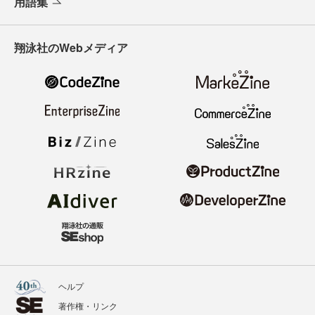
用語集
翔泳社のWebメディア
ヘルプ
著作権・リンク