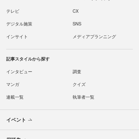
テレビ
CX
デジタル施策
SNS
インサイト
メディアプランニング
記事スタイルから探す
インタビュー
調査
マンガ
クイズ
連載一覧
執筆者一覧
イベント