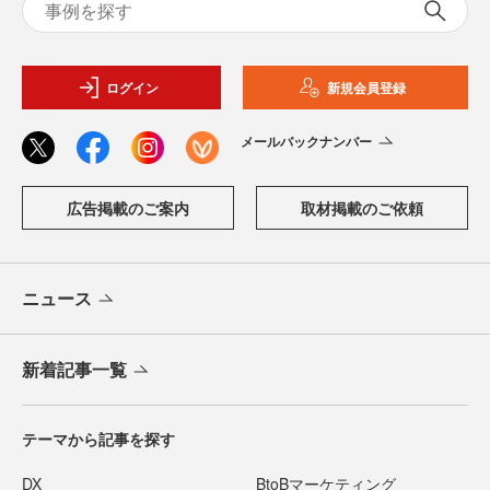
ログイン
新規会員登録
メールバックナンバー
広告掲載のご案内
取材掲載のご依頼
ニュース
新着記事一覧
テーマから記事を探す
DX
BtoBマーケティング