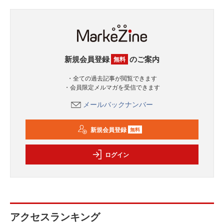
新規会員登録
のご案内
無料
・全ての過去記事が閲覧できます
・会員限定メルマガを受信できます
メールバックナンバー
新規会員登録
無料
ログイン
アクセスランキング