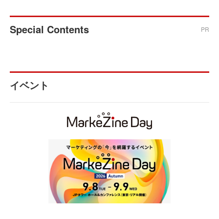
Special Contents
PR
イベント