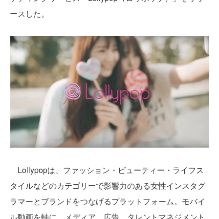
ースした。
Lollypopは、ファッション・ビューティー・ライフス
タイルなどのカテゴリーで影響力のある女性インスタグ
ラマーとブランドをつなげるプラットフォーム。モバイ
ル動画を軸に、メディア、広告、タレントマネジメント