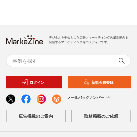
デジタルを中心とした広告／マーケティングの最新動向を
発信するマーケティング専門メディアです。
ログイン
新規会員登録
メールバックナンバー
広告掲載のご案内
取材掲載のご依頼