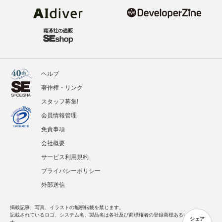
ヘルプ
著作権・リンク
スタッフ募集!
会員情報管理
免責事項
会社概要
サービス利用規約
プライバシーポリシー
外部送信
掲載記事、写真、イラストの無断転載を禁じます。
記載されているロゴ、システム名、製品名は各社及び商標権者の登録商標あるいは商標で
シェア