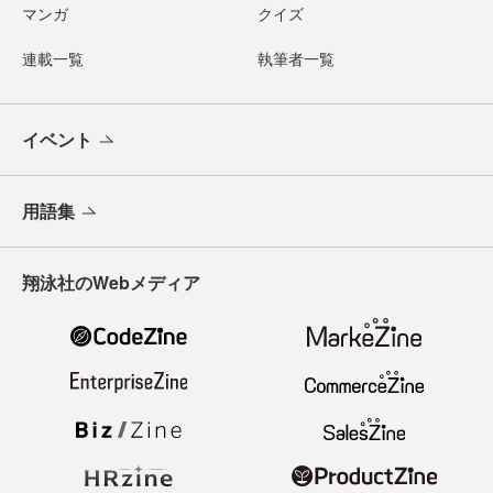
マンガ
クイズ
連載一覧
執筆者一覧
イベント
用語集
翔泳社のWebメディア