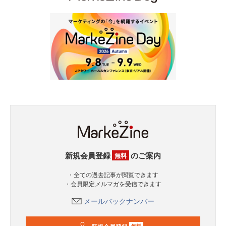
新規会員登録
のご案内
無料
・全ての過去記事が閲覧できます
・会員限定メルマガを受信できます
メールバックナンバー