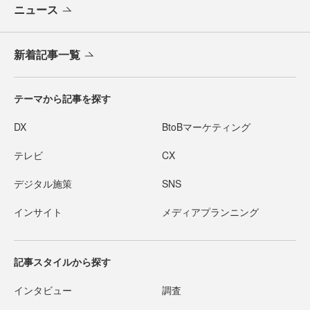
ニュース
新着記事一覧
テーマから記事を探す
DX
BtoBマーケティング
テレビ
CX
デジタル施策
SNS
インサイト
メディアプランニング
記事スタイルから探す
インタビュー
調査