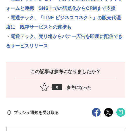
ォームと連携 SNS上での話題化からCRMまで支援
・
電通テック、「LINE ビジネスコネクト」の販売代理
店に 既存サービスとの連携も
・
電通テック、売り場からバナー広告を即座に配信でき
るサービスリリース
この記事は参考になりましたか？
参考になった
0
プッシュ通知を受け取る