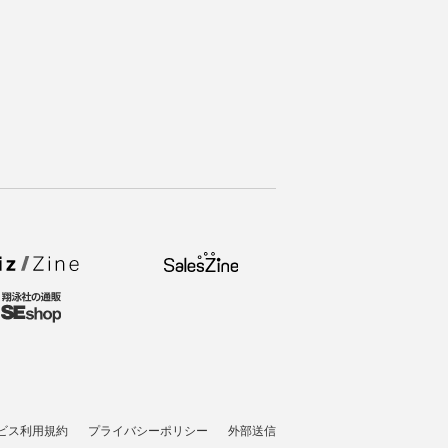
ビス利用規約
プライバシーポリシー
外部送信