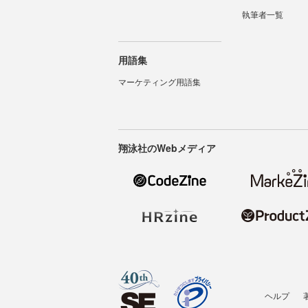
執筆者一覧
用語集
マーケティング用語集
翔泳社のWebメディア
ヘルプ