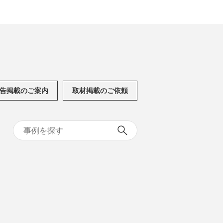
告掲載のご案内
取材掲載のご依頼