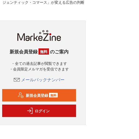
ジェンティック・コマース」が変える広告の判断
新規会員登録
のご案内
無料
・全ての過去記事が閲覧できます
・会員限定メルマガを受信できます
メールバックナンバー
新規会員登録
無料
ログイン