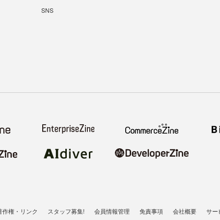
SNS
著作権・リンク
スタッフ募集!
会員情報管理
免責事項
会社概要
サー