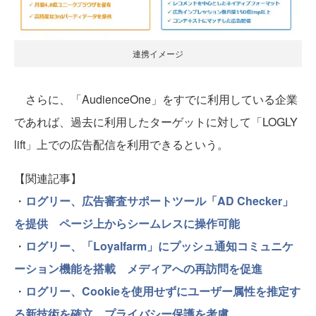
連携イメージ
さらに、「AudienceOne」をすでに利用している企業
であれば、過去に利用したターゲットに対して「LOGLY
lift」上での広告配信を利用できるという。
【関連記事】
・
ログリー、広告審査サポートツール「AD Checker」
を提供 ページ上からシームレスに操作可能
・
ログリー、「Loyalfarm」にプッシュ通知コミュニケ
ーション機能を搭載 メディアへの再訪問を促進
・
ログリー、Cookieを使用せずにユーザー属性を推定す
る新技術を確立 プライバシー保護を考慮