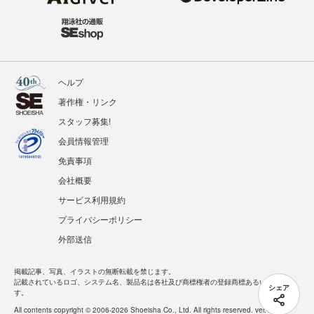
ヘルプ
著作権・リンク
スタッフ募集!
会員情報管理
免責事項
会社概要
サービス利用規約
プライバシーポリシー
外部送信
掲載記事、写真、イラストの無断転載を禁じます。
記載されているロゴ、システム名、製品名は各社及び商標権者の登録商標あるいは商標で
シェア
す。
All contents copyright © 2006-2026 Shoeisha Co., Ltd. All rights reserved. ver.1.5