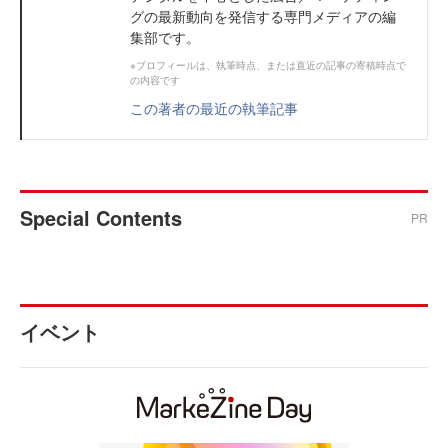
グの最新動向を発信する専門メディアの編
集部です。
※プロフィールは、執筆時点、または直近の記事の寄稿時点で
の内容です
この著者の最近の執筆記事
Special Contents
PR
イベント