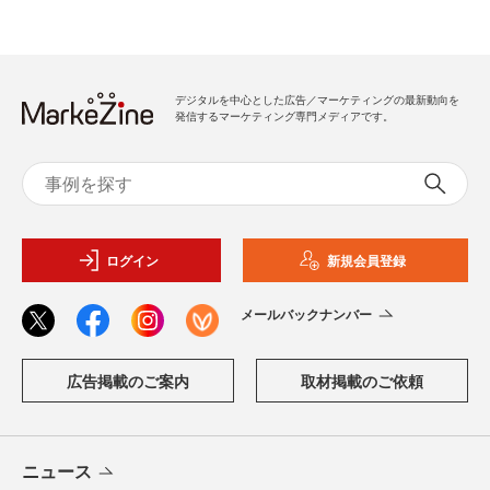
デジタルを中心とした広告／マーケティングの最新動向を
発信するマーケティング専門メディアです。
ログイン
新規会員登録
メールバックナンバー
広告掲載のご案内
取材掲載のご依頼
ニュース