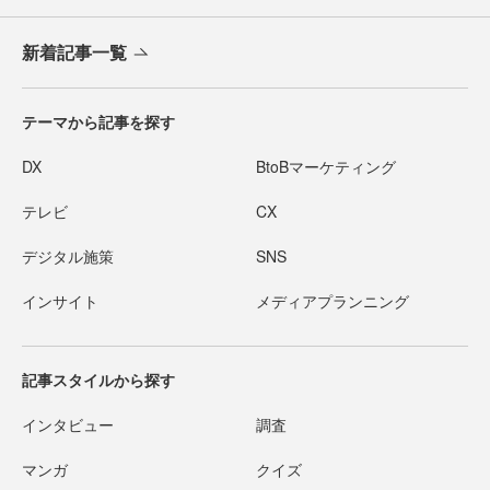
新着記事一覧
テーマから記事を探す
DX
BtoBマーケティング
テレビ
CX
デジタル施策
SNS
インサイト
メディアプランニング
記事スタイルから探す
インタビュー
調査
マンガ
クイズ