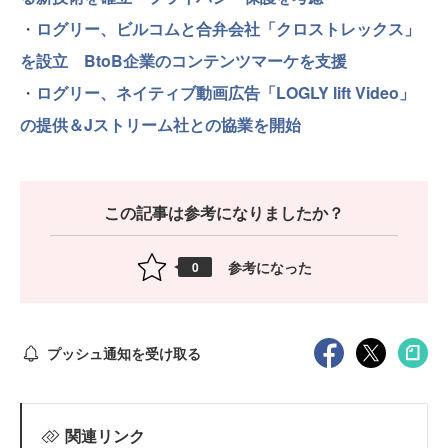
・
ログリー、ビルコムと合弁会社「クロストレックス」
を設立 BtoB企業のコンテンツマーケを支援
・
ログリー、ネイティブ動画広告「LOGLY lift Video」
の提供＆Jストリーム社との協業を開始
この記事は参考になりましたか？
参考になった
0
プッシュ通知を受け取る
関連リンク