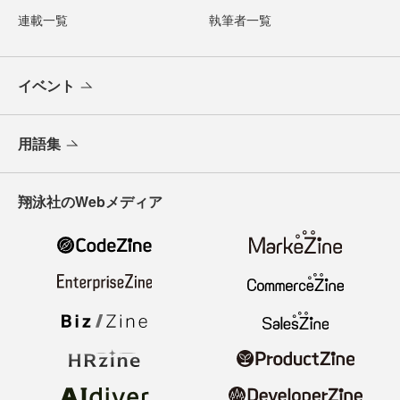
連載一覧
執筆者一覧
イベント
用語集
翔泳社のWebメディア