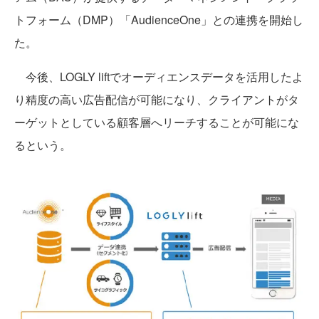
トフォーム（DMP）「AudienceOne」との連携を開始し
た。
今後、LOGLY liftでオーディエンスデータを活用したよ
り精度の高い広告配信が可能になり、クライアントがタ
ーゲットとしている顧客層へリーチすることが可能にな
るという。