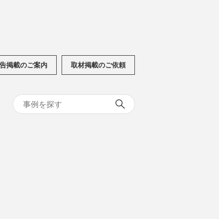
告掲載のご案内
取材掲載のご依頼