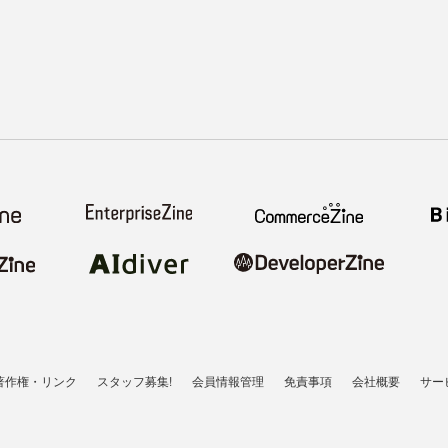
著作権・リンク
スタッフ募集!
会員情報管理
免責事項
会社概要
サー