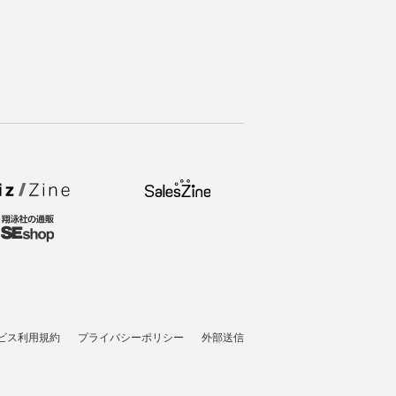
ビス利用規約
プライバシーポリシー
外部送信