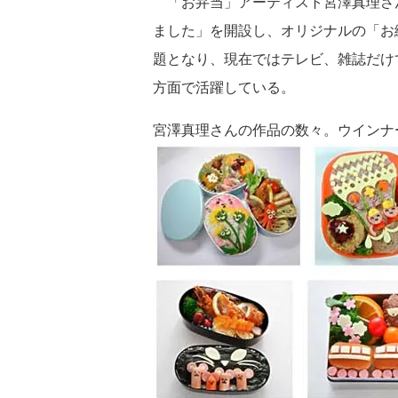
「お弁当」アーティスト宮澤真理さん
ました」を開設し、オリジナルの「お
題となり、現在ではテレビ、雑誌だけ
方面で活躍している。
宮澤真理さんの作品の数々。ウインナ