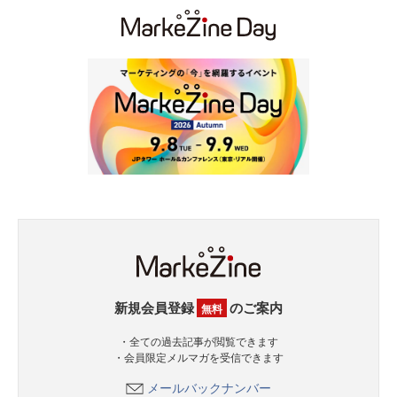
新規会員登録
のご案内
無料
・全ての過去記事が閲覧できます
・会員限定メルマガを受信できます
メールバックナンバー