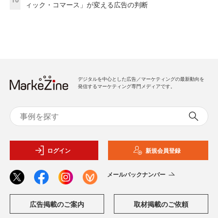
ィック・コマース」が変える広告の判断
デジタルを中心とした広告／マーケティングの最新動向を
発信するマーケティング専門メディアです。
ログイン
新規会員登録
メールバックナンバー
広告掲載のご案内
取材掲載のご依頼