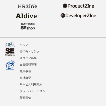
ヘルプ
著作権・リンク
スタッフ募集!
会員情報管理
免責事項
会社概要
サービス利用規約
プライバシーポリシー
外部送信