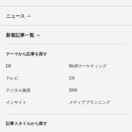
ニュース
新着記事一覧
テーマから記事を探す
DX
BtoBマーケティング
テレビ
CX
デジタル施策
SNS
インサイト
メディアプランニング
記事スタイルから探す