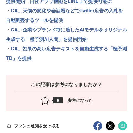
提供開始 自社アプリ機能をLINE上で提供可能に
・
CA、天候の変化や会話増などでTwitter広告の入札を
自動調整するツールを提供
・
CA、企業やブランド毎に適したAIモデルをオリジナル
生成する「極予測AI人間」を提供開始
・
CA、効果の高い広告テキストを自動生成する「極予測
TD」を提供
この記事は参考になりましたか？
参考になった
0
プッシュ通知を受け取る