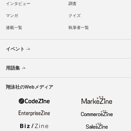
インタビュー
調査
マンガ
クイズ
連載一覧
執筆者一覧
イベント
用語集
翔泳社のWebメディア