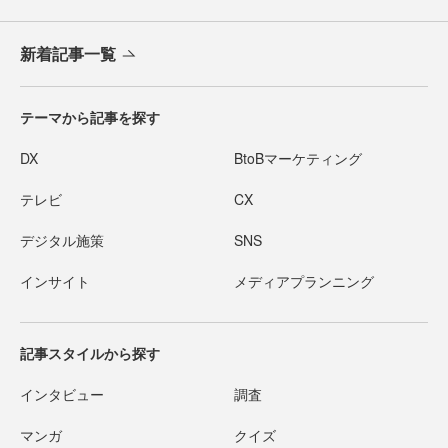
新着記事一覧
テーマから記事を探す
DX
BtoBマーケティング
テレビ
CX
デジタル施策
SNS
インサイト
メディアプランニング
記事スタイルから探す
インタビュー
調査
マンガ
クイズ