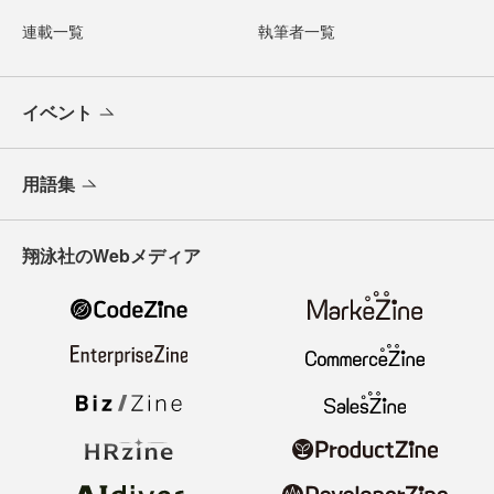
連載一覧
執筆者一覧
イベント
用語集
翔泳社のWebメディア