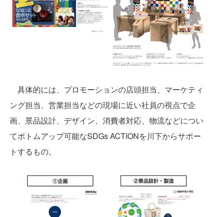
具体的には、プロモーションの店頭担当、マーケティ
ング担当、営業担当などの現場に近い社員の視点で企
画、景品設計、デザイン、消費者対応、物流などについ
てボトムアップ可能なSDGs ACTIONを川下からサポー
トするもの。