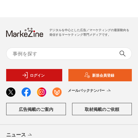
デジタルを中心とした広告／マーケティングの最新動向を
発信するマーケティング専門メディアです。
ログイン
新規会員登録
メールバックナンバー
広告掲載のご案内
取材掲載のご依頼
ニュース