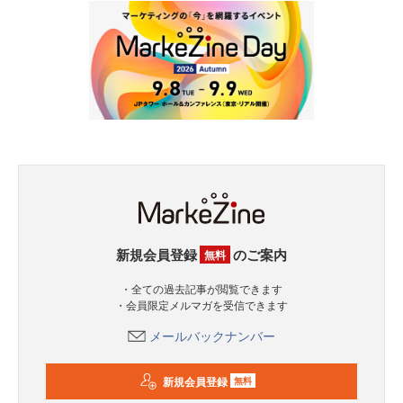
新規会員登録
のご案内
無料
・全ての過去記事が閲覧できます
・会員限定メルマガを受信できます
メールバックナンバー
新規会員登録
無料