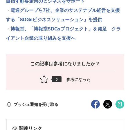
目指す顧客企業のビジネスをサポート
・
電通グループら7社、企業のサステナブル経営を支援
する「SDGsビジネスソリューション」を提供
・
博報堂、「博報堂SDGsプロジェクト」を発足 クラ
イアント企業の取り組みを支援へ
この記事は参考になりましたか？
参考になった
0
プッシュ通知を受け取る
関連リンク