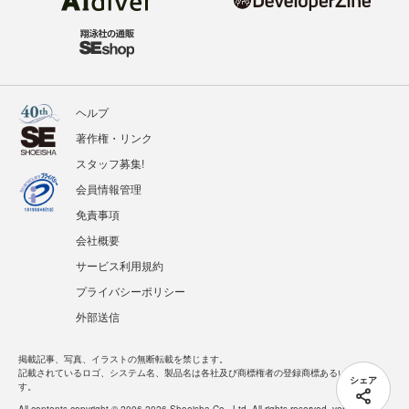
ヘルプ
著作権・リンク
スタッフ募集!
会員情報管理
免責事項
会社概要
サービス利用規約
プライバシーポリシー
外部送信
掲載記事、写真、イラストの無断転載を禁じます。
記載されているロゴ、システム名、製品名は各社及び商標権者の登録商標あるいは商標で
シェア
す。