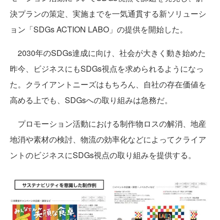
決プランの策定、実施までを一気通貫する新ソリューシ
ョン「SDGs ACTION LABO」の提供を開始した。
2030年のSDGs達成に向け、社会が大きく動き始めた
昨今、ビジネスにもSDGs視点を求められるようになっ
た。クライアントニーズはもちろん、自社の存在価値を
高める上でも、SDGsへの取り組みは急務だ。
プロモーション活動における制作物ロスの解消、地産
地消や素材の検討、物流の効率化などによってクライア
ントのビジネスにSDGs視点の取り組みを提供する。