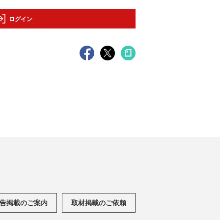
ログイン
告掲載のご案内
取材掲載のご依頼