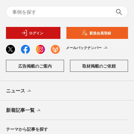
ログイン
新規会員登録
メールバックナンバー
広告掲載のご案内
取材掲載のご依頼
ニュース
新着記事一覧
テーマから記事を探す