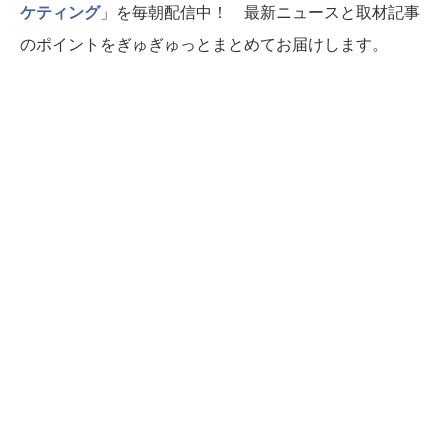
ケティング
」を毎朝配信中！ 最新ニュースと取材記事
のポイントをぎゅぎゅっとまとめてお届けします。