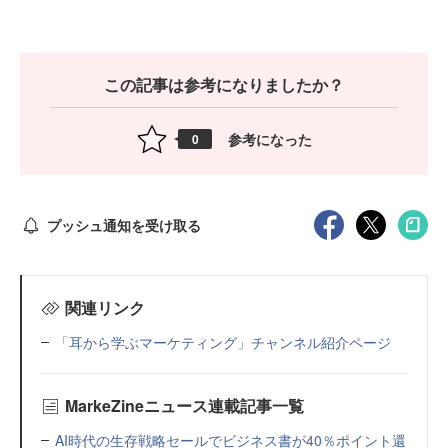
この記事は参考になりましたか？
参考になった
0
プッシュ通知を受け取る
関連リンク
「耳から学ぶマーケティング」チャンネル紹介ページ
MarkeZineニュース連載記事一覧
AI時代の生存戦略セールでビジネス書が40％ポイント還