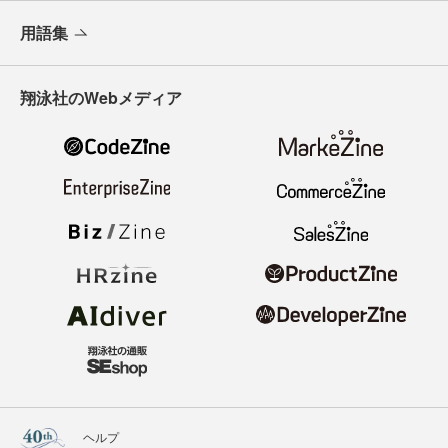
用語集
翔泳社のWebメディア
ヘルプ