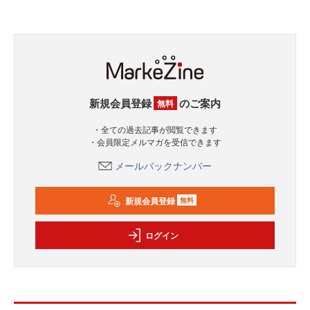
新規会員登録
のご案内
無料
・全ての過去記事が閲覧できます
・会員限定メルマガを受信できます
メールバックナンバー
新規会員登録
無料
ログイン