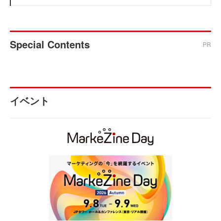
Special Contents
PR
イベント