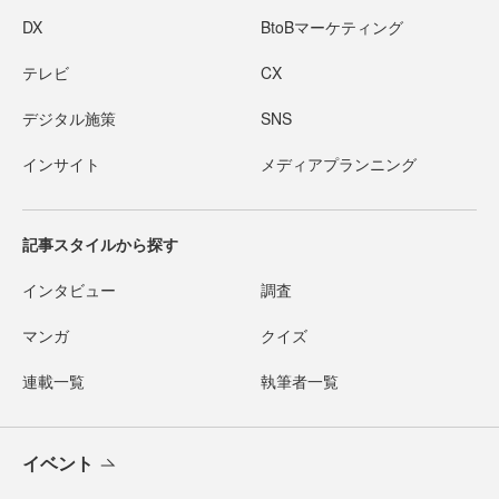
DX
BtoBマーケティング
テレビ
CX
デジタル施策
SNS
インサイト
メディアプランニング
記事スタイルから探す
インタビュー
調査
マンガ
クイズ
連載一覧
執筆者一覧
イベント