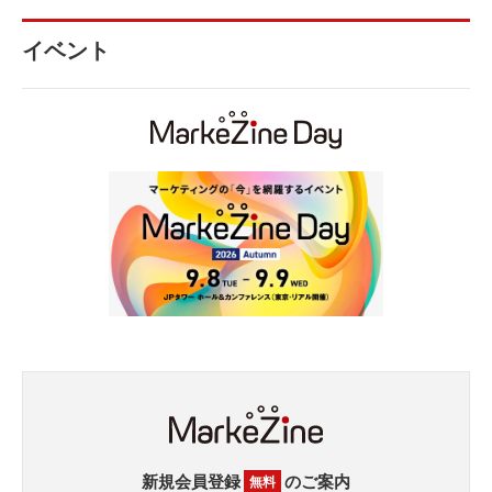
イベント
新規会員登録
のご案内
無料