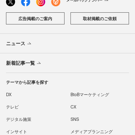
メールバックナンバー
広告掲載のご案内
取材掲載のご依頼
ニュース
新着記事一覧
テーマから記事を探す
DX
BtoBマーケティング
テレビ
CX
デジタル施策
SNS
インサイト
メディアプランニング