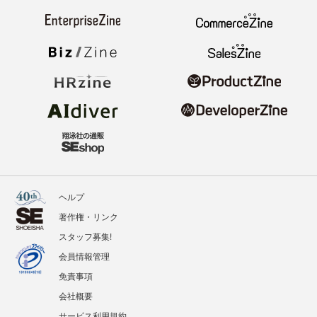
ヘルプ
著作権・リンク
スタッフ募集!
会員情報管理
免責事項
会社概要
サービス利用規約