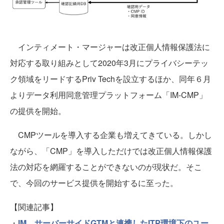
インティメート・マージャーは改正個人情報保護法に
対応する取り組みとして2020年3月にプライバシーテッ
ク領域をリードするPriv Techを設立するほか、同年６月
よりデータ利用同意管理プラットフォーム「IM-CMP」
の提供を開始。
CMPツールを導入する企業も増えてきている。しかし
ながら、「CMP」を導⼊しただけでは改正個⼈情報保護
法の対応を網羅することができないのが現状だ。そこ
で、今回のサービス提供を開始するに至った。
【関連記事】
・
IM、サーバーサイドGTMと連携したITP環境下のユー