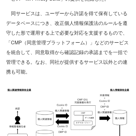
同サービスは、ユーザーから許諾を得て保有している
データベースにつき、改正個⼈情報保護法のルールを遵
守した形で運用する上で必要な対応を⽀援するもので、
「CMP（同意管理プラットフォーム）」などのサービス
を統合して、同意取得から確認記録の承認までを⼀括で
管理できる。なお、同社が提供するサービス以外との連
携も可能。