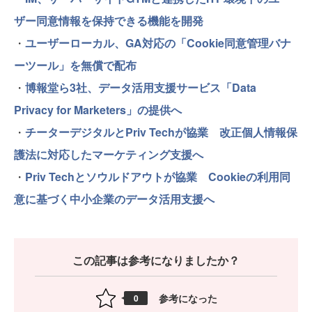
ザー同意情報を保持できる機能を開発
・
ユーザーローカル、GA対応の「Cookie同意管理バナ
ーツール」を無償で配布
・
博報堂ら3社、データ活用支援サービス「Data
Privacy for Marketers」の提供へ
・
チーターデジタルとPriv Techが協業 改正個人情報保
護法に対応したマーケティング支援へ
・
Priv Techとソウルドアウトが協業 Cookieの利用同
意に基づく中小企業のデータ活用支援へ
この記事は参考になりましたか？
参考になった
0