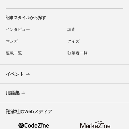
記事スタイルから探す
インタビュー
調査
マンガ
クイズ
連載一覧
執筆者一覧
イベント
用語集
翔泳社のWebメディア