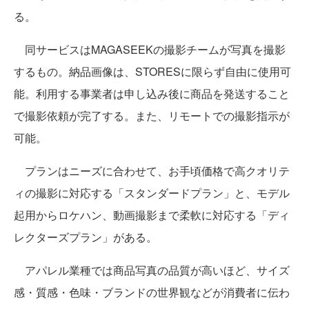
る。
同サービスはMAGASEEKの撮影チームが写真を撮影
するもの。納品画像は、STORESに限らず自由に使用可
能。利用する事業者は申し込み後に商品を発送すること
で撮影依頼が完了する。また、リモートでの撮影指示が
可能。
プランはニーズに合わせて、お手頃価格で高クオリテ
ィの撮影に対応する「スタンダードプラン」と、モデル
起用からロケハン、動画撮影まで柔軟に対応する「ディ
レクターズプラン」がある。
アパレル業種では商品写真の品質が高いほど、サイズ
感・質感・色味・ブランドの世界観などが消費者に伝わ