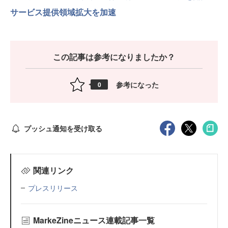
サービス提供領域拡大を加速
この記事は参考になりましたか？
参考になった
0
プッシュ通知を受け取る
関連リンク
プレスリリース
MarkeZineニュース連載記事一覧