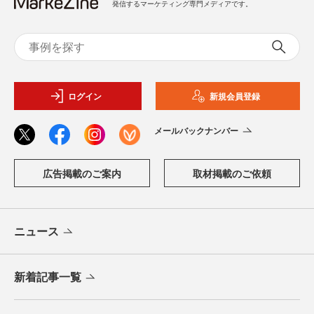
発信するマーケティング専門メディアです。
ログイン
新規会員登録
メールバックナンバー
広告掲載のご案内
取材掲載のご依頼
ニュース
新着記事一覧