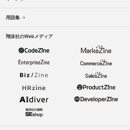
用語集
翔泳社のWebメディア