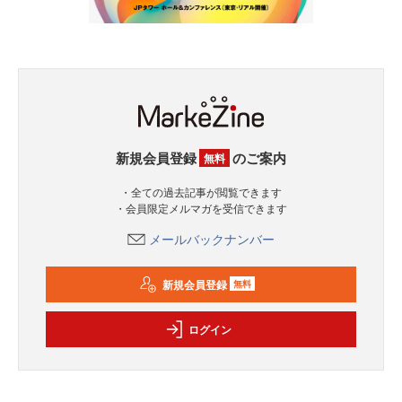
新規会員登録
のご案内
無料
・全ての過去記事が閲覧できます
・会員限定メルマガを受信できます
メールバックナンバー
新規会員登録
無料
ログイン