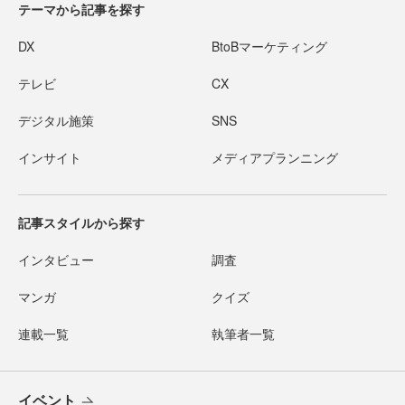
テーマから記事を探す
DX
BtoBマーケティング
テレビ
CX
デジタル施策
SNS
インサイト
メディアプランニング
記事スタイルから探す
インタビュー
調査
マンガ
クイズ
連載一覧
執筆者一覧
イベント