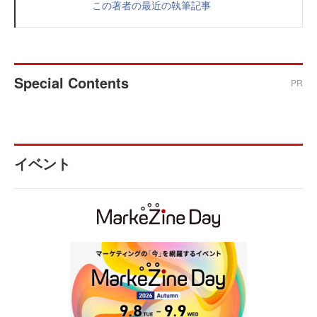
この著者の最近の執筆記事
Special Contents
PR
イベント