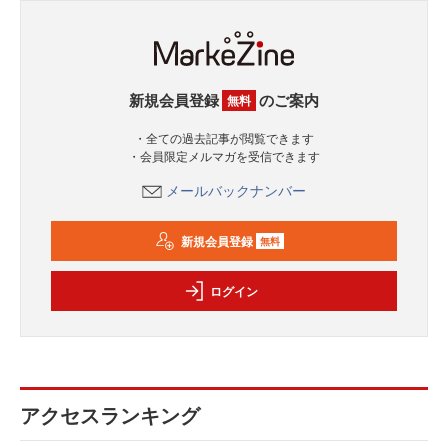
新規会員登録
のご案内
無料
・全ての過去記事が閲覧できます
・会員限定メルマガを受信できます
メールバックナンバー
新規会員登録
無料
ログイン
アクセスランキング