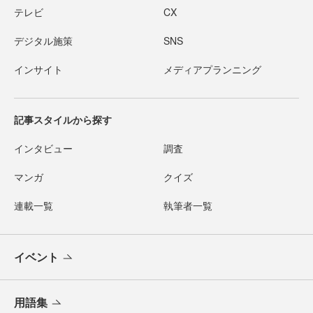
テレビ
CX
デジタル施策
SNS
インサイト
メディアプランニング
記事スタイルから探す
インタビュー
調査
マンガ
クイズ
連載一覧
執筆者一覧
イベント
用語集