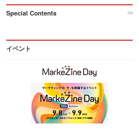
Special Contents
PR
イベント