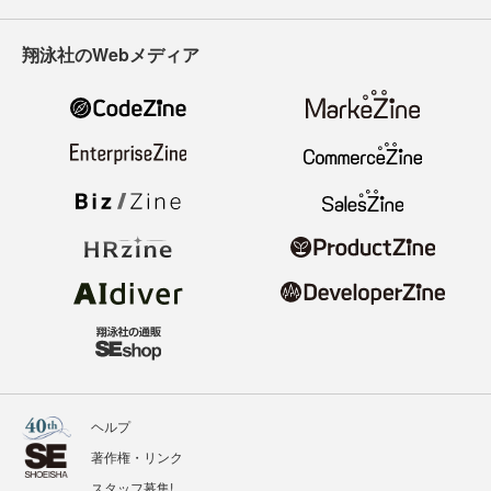
翔泳社のWebメディア
ヘルプ
著作権・リンク
スタッフ募集!