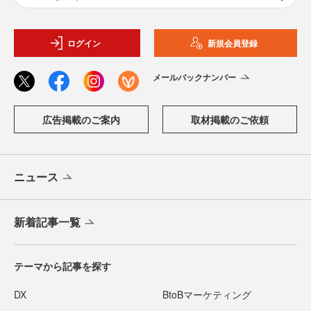
ログイン
新規会員登録
メールバックナンバー
広告掲載のご案内
取材掲載のご依頼
ニュース
新着記事一覧
テーマから記事を探す
DX
BtoBマーケティング