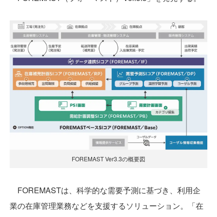
FOREMAST Ver3.3の概要図
FOREMASTは、科学的な需要予測に基づき、利用企
業の在庫管理業務などを支援するソリューション。「在