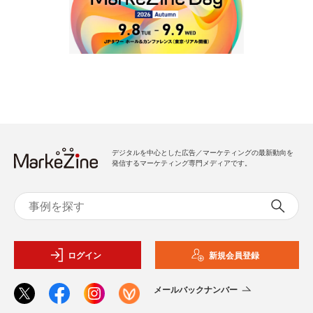
デジタルを中心とした広告／マーケティングの最新動向を
発信するマーケティング専門メディアです。
ログイン
新規会員登録
メールバックナンバー