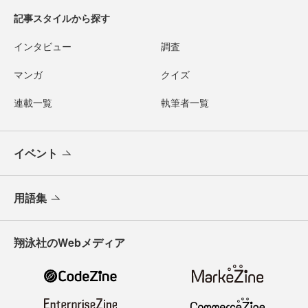
記事スタイルから探す
インタビュー
調査
マンガ
クイズ
連載一覧
執筆者一覧
イベント
用語集
翔泳社のWebメディア