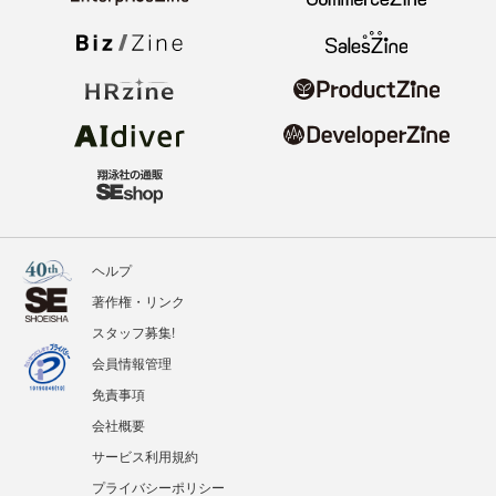
ヘルプ
著作権・リンク
スタッフ募集!
会員情報管理
免責事項
会社概要
サービス利用規約
プライバシーポリシー