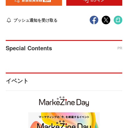
新規会員登録
ログイン
プッシュ通知を受け取る
Special Contents
PR
イベント