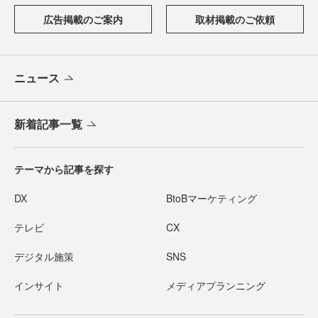
広告掲載のご案内
取材掲載のご依頼
ニュース
新着記事一覧
テーマから記事を探す
DX
BtoBマーケティング
テレビ
CX
デジタル施策
SNS
インサイト
メディアプランニング