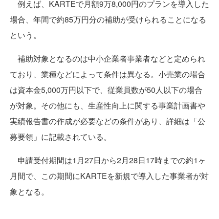
例えば、KARTEで月額9万8,000円のプランを導入した
場合、年間で約85万円分の補助が受けられることになる
という。
補助対象となるのは中小企業者事業者などと定められ
ており、業種などによって条件は異なる。小売業の場合
は資本金5,000万円以下で、従業員数が50人以下の場合
が対象。その他にも、生産性向上に関する事業計画書や
実績報告書の作成が必要などの条件があり、詳細は「公
募要領」に記載されている。
申請受付期間は1月27日から2月28日17時までの約1ヶ
月間で、この期間にKARTEを新規で導入した事業者が対
象となる。