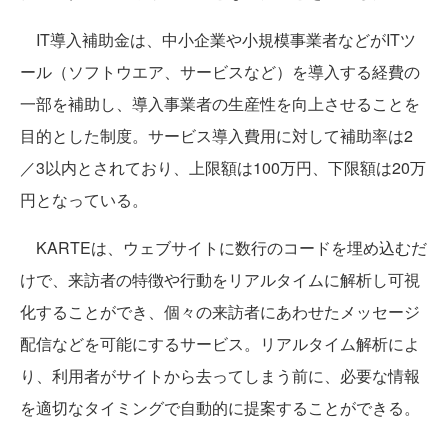
IT導入補助金は、中小企業や小規模事業者などがITツ
ール（ソフトウエア、サービスなど）を導入する経費の
一部を補助し、導入事業者の生産性を向上させることを
目的とした制度。サービス導入費用に対して補助率は2
／3以内とされており、上限額は100万円、下限額は20万
円となっている。
KARTEは、ウェブサイトに数行のコードを埋め込むだ
けで、来訪者の特徴や行動をリアルタイムに解析し可視
化することができ、個々の来訪者にあわせたメッセージ
配信などを可能にするサービス。リアルタイム解析によ
り、利用者がサイトから去ってしまう前に、必要な情報
を適切なタイミングで自動的に提案することができる。