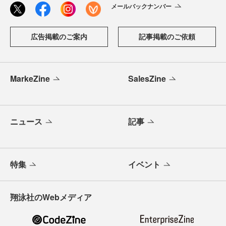
メールバックナンバー
広告掲載のご案内
記事掲載のご依頼
MarkeZine
SalesZine
ニュース
記事
特集
イベント
翔泳社のWebメディア