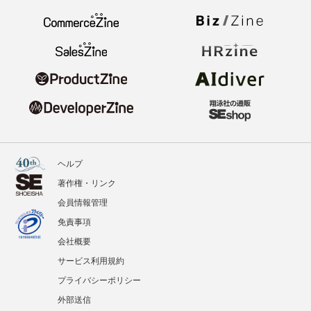
ヘルプ
著作権・リンク
会員情報管理
免責事項
会社概要
サービス利用規約
プライバシーポリシー
外部送信