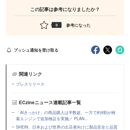
この記事は参考になりましたか？
参考になった
0
プッシュ通知を受け取る
関連リンク
プレスリリース
ECzineニュース連載記事一覧
「AIきっかけ」の商品購入は半数超、一方で約9割が検
索エンジンで追加検証を実施／ PLAN...
SHEIN、日本および世界の出店者向けに製品安全と品質