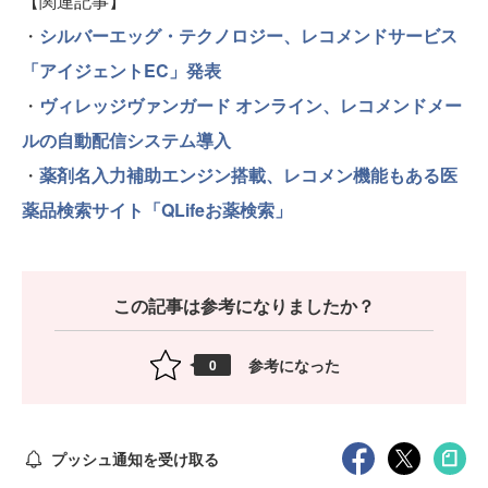
【関連記事】
・
シルバーエッグ・テクノロジー、レコメンドサービス
「アイジェントEC」発表
・
ヴィレッジヴァンガード オンライン、レコメンドメー
ルの自動配信システム導入
・
薬剤名入力補助エンジン搭載、レコメン機能もある医
薬品検索サイト「QLifeお薬検索」
この記事は参考になりましたか？
参考になった
0
プッシュ通知を受け取る