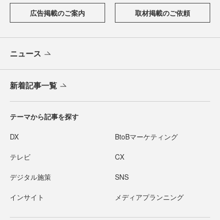
広告掲載のご案内
取材掲載のご依頼
ニュース
新着記事一覧
テーマから記事を探す
DX
BtoBマーケティング
テレビ
CX
デジタル施策
SNS
インサイト
メディアプランニング