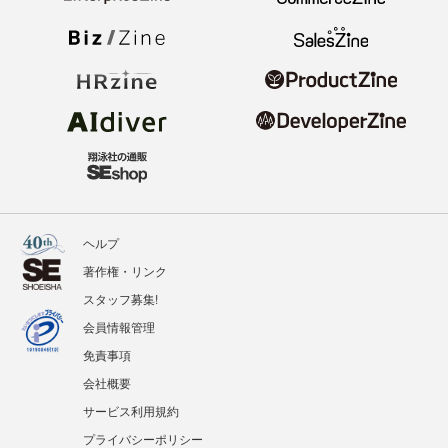
ヘルプ
著作権・リンク
スタッフ募集!
会員情報管理
免責事項
会社概要
サービス利用規約
プライバシーポリシー