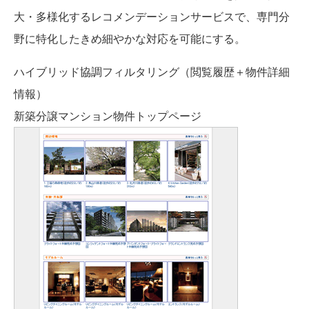
大・多様化するレコメンデーションサービスで、専門分
野に特化したきめ細やかな対応を可能にする。
ハイブリッド協調フィルタリング（閲覧履歴＋物件詳細
情報）
新築分譲マンション物件トップページ