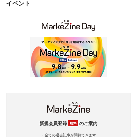
イベント
新規会員登録
のご案内
無料
・全ての過去記事が閲覧できます