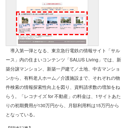
導入第一弾となる、東京急行電鉄の情報サイト「サル
ース」内の住まいコンテンツ「SALUS Living」では、新
築分譲マンション、新築一戸建て／土地、中古マンショ
ンから、有料老人ホーム／介護施設まで、それぞれの物
件検索の情報探索性向上を図り、資料請求数の増加をね
らう。「レコナイズ for 不動産」の料金は、1サイトあた
りの初期費用が130万円から、月額利用料は15万円から
となっている。