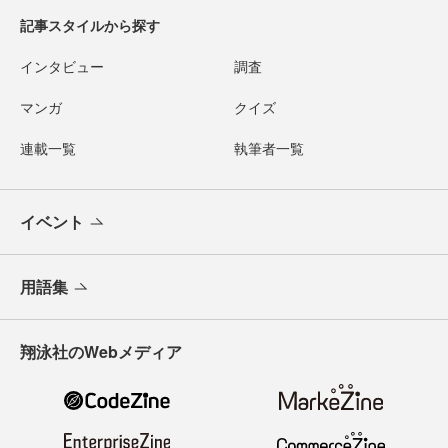
記事スタイルから探す
インタビュー
調査
マンガ
クイズ
連載一覧
執筆者一覧
イベント
用語集
翔泳社のWebメディア