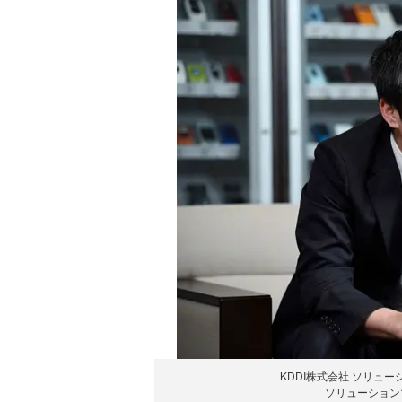
KDDI株式会社 ソリュ
ソリューション