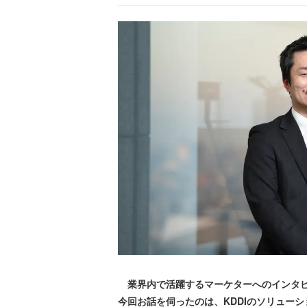
業界内で活躍するマーケターへのインタビ
今回お話を伺ったのは、KDDIのソリューシ