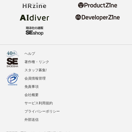
ヘルプ
著作権・リンク
スタッフ募集!
会員情報管理
免責事項
会社概要
サービス利用規約
プライバシーポリシー
外部送信