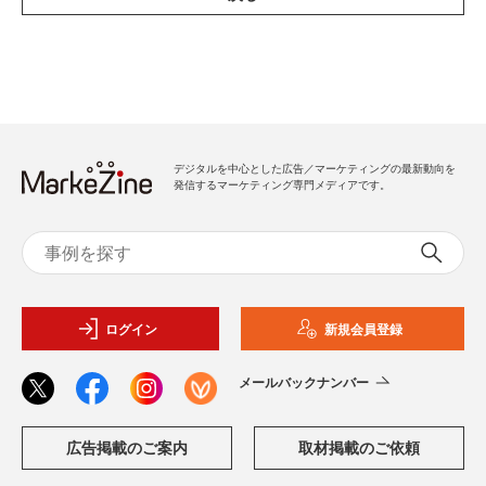
デジタルを中心とした広告／マーケティングの最新動向を
発信するマーケティング専門メディアです。
ログイン
新規会員登録
メールバックナンバー
広告掲載のご案内
取材掲載のご依頼