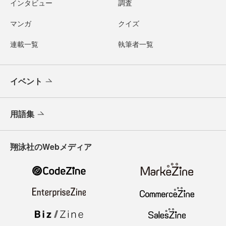
インタビュー
調査
マンガ
クイズ
連載一覧
執筆者一覧
イベント
用語集
翔泳社のWebメディア