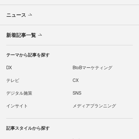
ニュース
新着記事一覧
テーマから記事を探す
DX
BtoBマーケティング
テレビ
CX
デジタル施策
SNS
インサイト
メディアプランニング
記事スタイルから探す