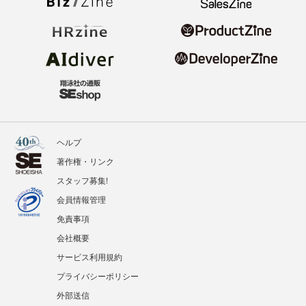
ヘルプ
著作権・リンク
スタッフ募集!
会員情報管理
免責事項
会社概要
サービス利用規約
プライバシーポリシー
外部送信