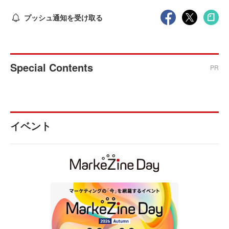
プッシュ通知を受け取る
Special Contents
PR
イベント