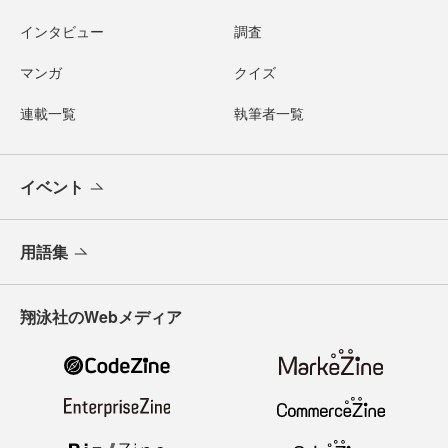
インタビュー
調査
マンガ
クイズ
連載一覧
執筆者一覧
イベント
用語集
翔泳社のWebメディア