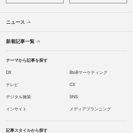
ニュース
新着記事一覧
テーマから記事を探す
DX
BtoBマーケティング
テレビ
CX
デジタル施策
SNS
インサイト
メディアプランニング
記事スタイルから探す