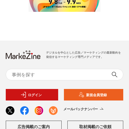
デジタルを中心とした広告／マーケティングの最新動向を
発信するマーケティング専門メディアです。
ログイン
新規会員登録
メールバックナンバー
広告掲載のご案内
取材掲載のご依頼