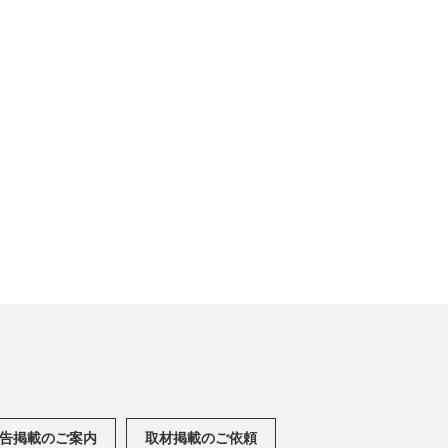
告掲載のご案内
取材掲載のご依頼