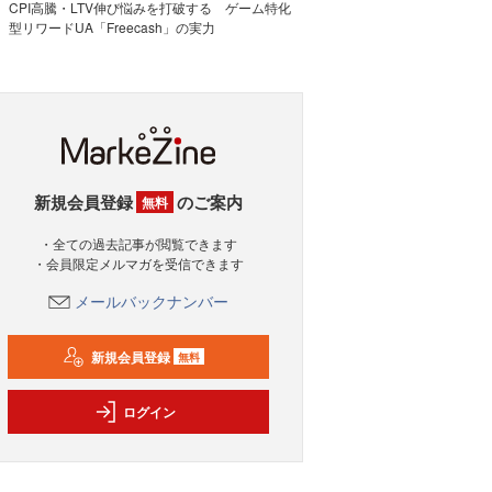
CPI高騰・LTV伸び悩みを打破する ゲーム特化
型リワードUA「Freecash」の実力
新規会員登録
のご案内
無料
・全ての過去記事が閲覧できます
・会員限定メルマガを受信できます
メールバックナンバー
新規会員登録
無料
ログイン